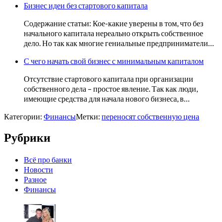
Бизнес идеи без стартового капитала
Содержание статьи: Кое-какие уверены в том, что без
начального капитала нереально открыть собственное
дело. Но так как многие гениальные предприниматели…
С чего начать свой бизнес с минимальным капиталом
Отсутствие стартового капитала при организации
собственного дела – простое явление. Так как люди,
имеющие средства для начала нового бизнеса, в…
Категории:
Финансы
Метки:
переносят собственную цена
Рубрики
Всё про банки
Новости
Разное
Финансы