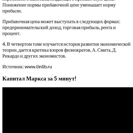
Понижение нормы прибавочной цене уменьшает норму
прибыли.
Прибавочная цена может выступать в следующих формах:
предпринимательский доход, торговая прибыль, рента и
процент.
4. В четвертом томе изучается история развития экономической
теории, дается критика взоров физиократов, А. Смита, Д.
Рикардо и других экономистов.
Источник: www.tinlib.ru
Капитал Маркса за 5 минут!