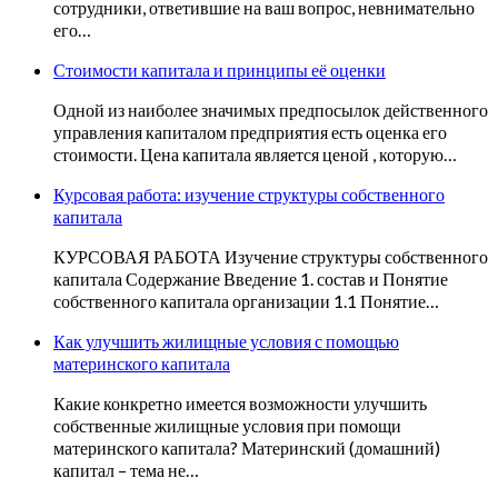
сотрудники, ответившие на ваш вопрос, невнимательно
его…
Стоимости капитала и принципы её оценки
Одной из наиболее значимых предпосылок действенного
управления капиталом предприятия есть оценка его
стоимости. Цена капитала является ценой , которую…
Курсовая работа: изучение структуры собственного
капитала
КУРСОВАЯ РАБОТА Изучение структуры собственного
капитала Содержание Введение 1. состав и Понятие
собственного капитала организации 1.1 Понятие…
Как улучшить жилищные условия с помощью
материнского капитала
Какие конкретно имеется возможности улучшить
собственные жилищные условия при помощи
материнского капитала? Материнский (домашний)
капитал – тема не…