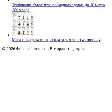
Требований fatca: что необходимо сделать до 30 марта
2016 года
Магазины где можно расплатиться через webmoney
© 2026 Финансовая жизнь. Все права защищены.