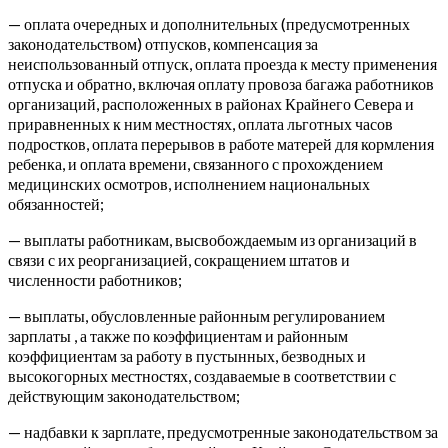
— оплата очередных и дополнительных (предусмотренных
законодательством) отпусков, компенсация за
неиспользованный отпуск, оплата проезда к месту применения
отпуска и обратно, включая оплату провоза багажа работников
организаций, расположенных в районах Крайнего Севера и
приравненных к ним местностях, оплата льготных часов
подростков, оплата перерывов в работе матерей для кормления
ребенка, и оплата времени, связанного с прохождением
медицинских осмотров, исполнением национальных
обязанностей;
— выплаты работникам, высвобождаемым из организаций в
связи с их реорганизацией, сокращением штатов и
численности работников;
— выплаты, обусловленные районным регулированием
зарплаты , а также по коэффициентам и районным
коэффициентам за работу в пустынных, безводных и
высокогорных местностях, создаваемые в соответствии с
действующим законодательством;
— надбавки к зарплате, предусмотренные законодательством за