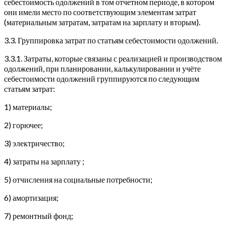
себестоимость одолжений в том отчетном периоде, в котором
они имели место по соответствующим элементам затрат
(материальным затратам, затратам на зарплату и вторым).
3.3. Группировка затрат по статьям себестоимости одолжений.
3.3.1. Затраты, которые связаны с реализацией и производством
одолжений, при планировании, калькулировании и учёте
себестоимости одолжений группируются по следующим
статьям затрат:
1) материалы;
2) горючее;
3) электричество;
4) затраты на зарплату ;
5) отчисления на социальные потребности;
6) амортизация;
7) ремонтный фонд;