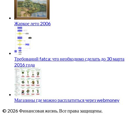
Жаркое лето 2006
Требований fatca: что необходимо сделать до 30 марта
2016 года
Магазины где можно расплатиться через webmoney
© 2026 Финансовая жизнь. Все права защищены.