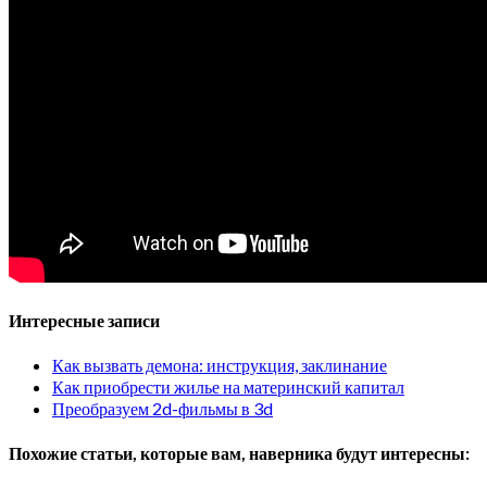
Интересные записи
Как вызвать демона: инструкция, заклинание
Как приобрести жилье на материнский капитал
Преобразуем 2d-фильмы в 3d
Похожие статьи, которые вам, наверника будут интересны: