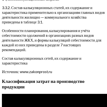
3.3.2. Состав калькуляционных статей, их содержание и
характеристика применительно к организациям главных видов
деятельности жилищно — коммунального хозяйства
приведены в таблице 3.1.
Особенности планирования, калькулирования и учёта
себестоимости одолжений в организациях разных видов
деятельности ЖКХ, и формы калькуляций себестоимости для
каждой из них приведены в разделе 7 настоящих
рекомендаций.
Состав калькуляционных сетей, их содержание и
характеристика
Источник: www.zakonprost.ru
Классификация затрат на производство
продукции