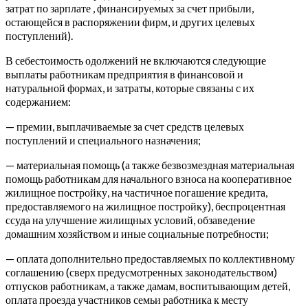
затрат по зарплате , финансируемых за счет прибыли,
остающейся в распоряжении фирм, и других целевых
поступлений).
В себестоимость одолжений не включаются следующие
выплаты работникам предприятия в финансовой и
натуральной формах, и затраты, которые связаны с их
содержанием:
— премии, выплачиваемые за счет средств целевых
поступлений и специального назначения;
— материальная помощь (а также безвозмездная материальная
помощь работникам для начального взноса на кооперативное
жилищное постройку, на частичное погашение кредита,
предоставляемого на жилищное постройку), беспроцентная
ссуда на улучшение жилищных условий, обзаведение
домашним хозяйством и иные социальные потребности;
— оплата дополнительно предоставляемых по коллективному
соглашению (сверх предусмотренных законодательством)
отпусков работникам, а также дамам, воспитывающим детей,
оплата проезда участников семьи работника к месту