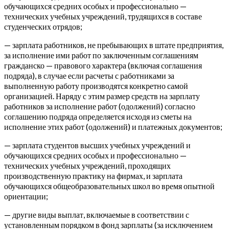
обучающихся средних особых и профессионально —
технических учебных учреждений, трудящихся в составе
студенческих отрядов;
— зарплата работников, не пребывающих в штате предприятия,
за исполнение ими работ по заключенным соглашениям
гражданско — правового характера (включая соглашения
подряда), в случае если расчеты с работниками за
выполненную работу производятся конкретно самой
организацией. Наряду с этим размер средств на зарплату
работников за исполнение работ (одолжений) согласно
соглашению подряда определяется исходя из сметы на
исполнение этих работ (одолжений) и платежных документов;
— зарплата студентов высших учебных учреждений и
обучающихся средних особых и профессионально —
технических учебных учреждений, проходящих
производственную практику на фирмах, и зарплата
обучающихся общеобразовательных школ во время опытной
ориентации;
— другие виды выплат, включаемые в соответствии с
установленным порядком в фонд зарплаты (за исключением