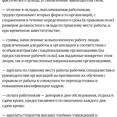
— отличие в окладах, выплачиваемая работникам,
трудоустроенным с вторых фирм и из организаций, с
сохранением в течение определенного срока (в правовом поле)
размеров должностного оклада по прошлому месту работы, и
при временном заместительстве;
— суммы, начисленные за выполненную работу лицам,
привлеченным для работы в организации в соответствии с
особым контрактам с национальными организациями (на
предоставление рабочей силы), как выданные конкретно этим
лицам, так и перечисленные национальными организациями;
— зарплата по главному месту работы рабочим, специалистам и
руководителям организаций на протяжении их обучения с
отрывом от работы в совокупности переподготовки и
повышения квалификации кадров;
— оплата работникам — донорам в дни обследования, отдыха и
сдачи крови, предоставляемого по окончании каждого дня
сдачи крови;
— зарплата студентов высших учебных учреждений и