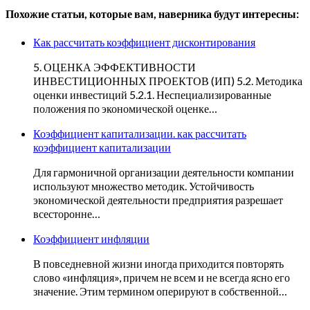
Похожие статьи, которые вам, наверника будут интересны:
Как рассчитать коэффициент дисконтирования
5. ОЦЕНКА ЭФФЕКТИВНОСТИ
ИНВЕСТИЦИОННЫХ ПРОЕКТОВ (ИП) 5.2. Методика
оценки инвестиций 5.2.1. Неспециализированные
положения по экономической оценке…
Коэффициент капитализации. как рассчитать
коэффициент капитализации
Для гармоничной организации деятельности компании
используют множество методик. Устойчивость
экономической деятельности предприятия разрешает
всесторонне…
Коэффициент инфляции
В повседневной жизни иногда приходится повторять
слово «инфляция», причем не всем и не всегда ясно его
значение. Этим термином оперируют в собственной…