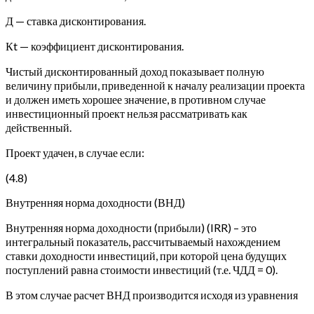
Д — ставка дисконтирования.
Кt — коэффициент дисконтирования.
Чистый дисконтированный доход показывает полную
величину прибыли, приведенной к началу реализации проекта
и должен иметь хорошее значение, в противном случае
инвестиционный проект нельзя рассматривать как
действенный.
Проект удачен, в случае если:
(4.8)
Внутренняя норма доходности (ВНД)
Внутренняя норма доходности (прибыли) (IRR) – это
интегральный показатель, рассчитываемый нахождением
ставки доходности инвестиций, при которой цена будущих
поступлений равна стоимости инвестиций (т.е. ЧДД = 0).
В этом случае расчет ВНД производится исходя из уравнения