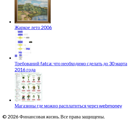
Жаркое лето 2006
Требований fatca: что необходимо сделать до 30 марта
2016 года
Магазины где можно расплатиться через webmoney
© 2026 Финансовая жизнь. Все права защищены.