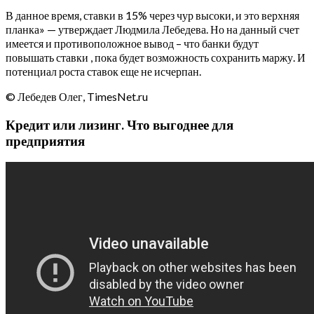
В данное время, ставки в 15% через чур высоки, и это верхняя
планка» — утверждает Людмила Лебедева. Но на данный счет
имеется и противоположное вывод – что банки будут
повышать ставки , пока будет возможность сохранить маржу. И
потенциал роста ставок еще не исчерпан.
© Лебедев Олег, TimesNet.ru
Кредит или лизинг. Что выгоднее для
предприятия