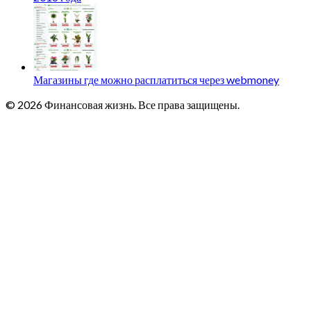
Магазины где можно расплатиться через webmoney
© 2026 Финансовая жизнь. Все права защищены.