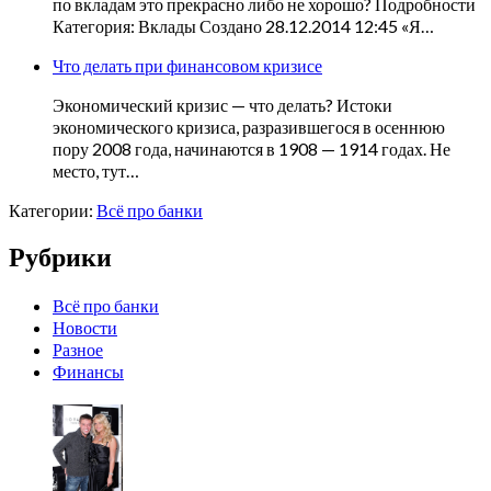
по вкладам это прекрасно либо не хорошо? Подробности
Категория: Вклады Создано 28.12.2014 12:45 «Я…
Что делать при финансовом кризисе
Экономический кризис — что делать? Истоки
экономического кризиса, разразившегося в осеннюю
пору 2008 года, начинаются в 1908 — 1914 годах. Не
место, тут…
Категории:
Всё про банки
Рубрики
Всё про банки
Новости
Разное
Финансы