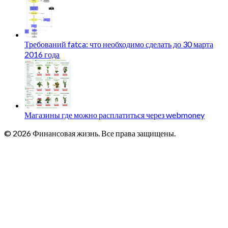
Требований fatca: что необходимо сделать до 30 марта
2016 года
Магазины где можно расплатиться через webmoney
© 2026 Финансовая жизнь. Все права защищены.