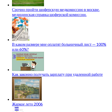
Срочно пройти шоферскую медкомиссию в москве.
медицинская справка шоферской комиссии.
В каком размере мне оплатят больничный лист — 100%
или 60%?
Как законно получать зарплату при удаленной работе
Жаркое лето 2006