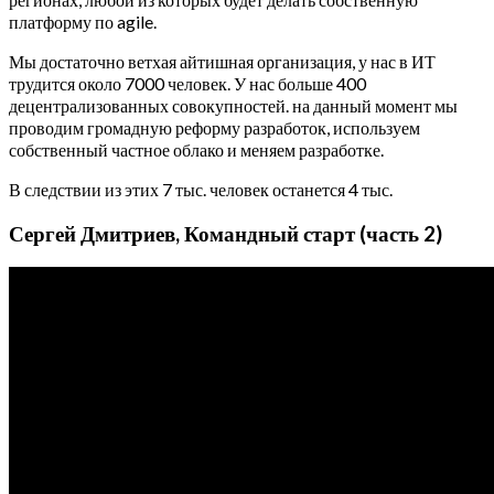
платформу по agile.
Мы достаточно ветхая айтишная организация, у нас в ИТ
трудится около 7000 человек. У нас больше 400
децентрализованных совокупностей. на данный момент мы
проводим громадную реформу разработок, используем
собственный частное облако и меняем разработке.
В следствии из этих 7 тыс. человек останется 4 тыс.
Сергей Дмитриев, Командный старт (часть 2)