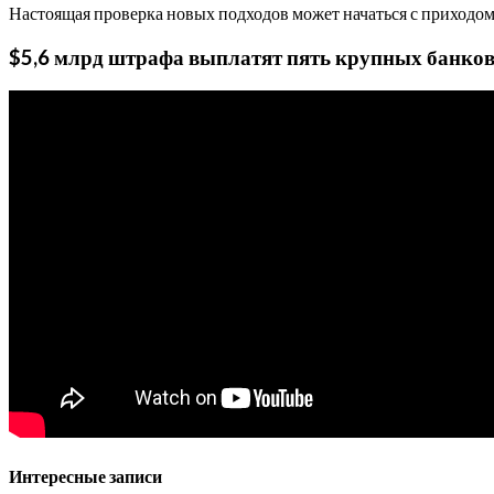
Настоящая проверка новых подходов может начаться с приходо
$5,6 млрд штрафа выплатят пять крупных банко
Интересные записи