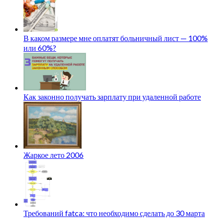
В каком размере мне оплатят больничный лист — 100%
или 60%?
Как законно получать зарплату при удаленной работе
Жаркое лето 2006
Требований fatca: что необходимо сделать до 30 марта