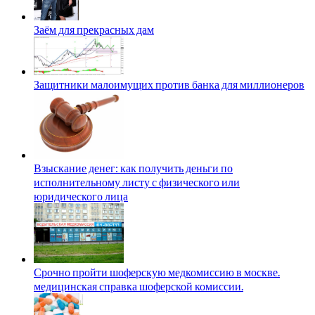
Заём для прекрасных дам
Защитники малоимущих против банка для миллионеров
Взыскание денег: как получить деньги по
исполнительному листу с физического или
юридического лица
Срочно пройти шоферскую медкомиссию в москве.
медицинская справка шоферской комиссии.