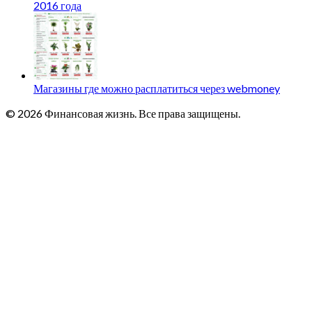
2016 года
Магазины где можно расплатиться через webmoney
© 2026 Финансовая жизнь. Все права защищены.