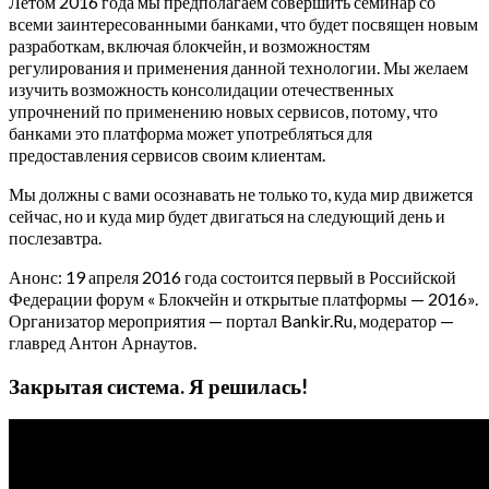
Летом 2016 года мы предполагаем совершить семинар со
всеми заинтересованными банками, что будет посвящен новым
разработкам, включая блокчейн, и возможностям
регулирования и применения данной технологии. Мы желаем
изучить возможность консолидации отечественных
упрочнений по применению новых сервисов, потому, что
банками это платформа может употребляться для
предоставления сервисов своим клиентам.
Мы должны с вами осознавать не только то, куда мир движется
сейчас, но и куда мир будет двигаться на следующий день и
послезавтра.
Анонс: 19 апреля 2016 года состоится первый в Российской
Федерации форум « Блокчейн и открытые платформы — 2016».
Организатор мероприятия — портал Bankir.Ru, модератор —
главред Антон Арнаутов.
Закрытая система. Я решилась!