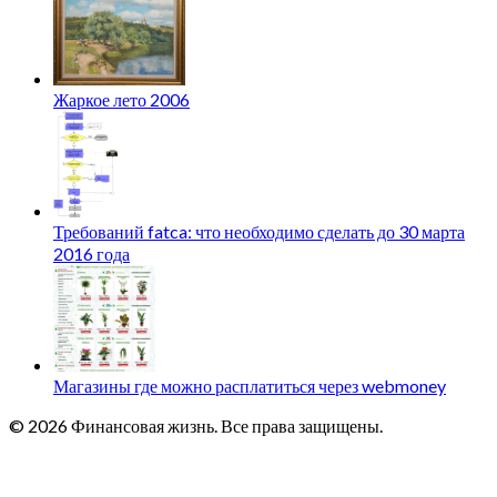
Жаркое лето 2006
Требований fatca: что необходимо сделать до 30 марта
2016 года
Магазины где можно расплатиться через webmoney
© 2026 Финансовая жизнь. Все права защищены.