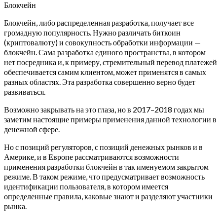
Блокчейн
Блокчейн, либо распределенная разработка, получает все
громадную популярность. Нужно различать биткоин
(криптовалюту) и совокупность обработки информации —
блокчейн. Сама разработка единого пространства, в котором
нет посредника и, к примеру, стремительный перевод платежей
обеспечивается самим клиентом, может применятся в самых
разных областях. Эта разработка совершенно верно будет
развиваться.
Возможно закрывать на это глаза, но в 2017–2018 годах мы
заметим настоящие примеры применения данной технологии в
денежной сфере.
Но с позиций регуляторов, с позиций денежных рынков и в
Америке, и в Европе рассматриваются возможности
применения разработки блокчейн в так именуемом закрытом
режиме. В таком режиме, что предусматривает возможность
идентификации пользователя, в котором имеется
определенные правила, каковые знают и разделяют участники
рынка.