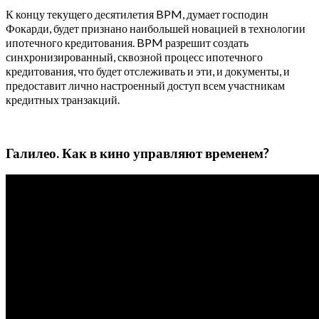
К концу текущего десятилетия BPM, думает господин
Фокарди, будет признано наибольшей новацией в технологии
ипотечного кредитования. BPM разрешит создать
синхронизированный, сквозной процесс ипотечного
кредитования, что будет отслеживать и эти, и документы, и
предоставит лично настроенный доступ всем участникам
кредитных транзакций.
Галилео. Как в кино управляют временем?