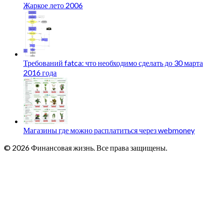
Жаркое лето 2006
Требований fatca: что необходимо сделать до 30 марта
2016 года
Магазины где можно расплатиться через webmoney
© 2026 Финансовая жизнь. Все права защищены.