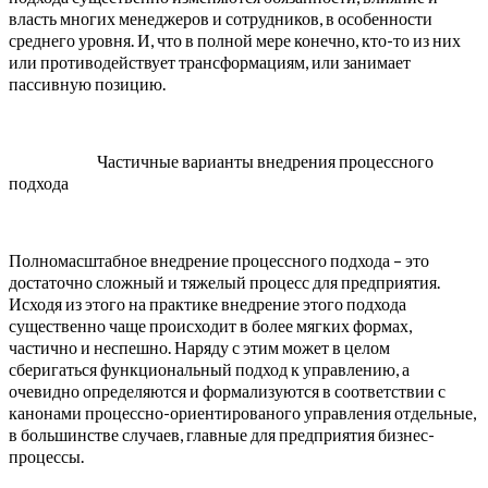
власть многих менеджеров и сотрудников, в особенности
среднего уровня. И, что в полной мере конечно, кто-то из них
или противодействует трансформациям, или занимает
пассивную позицию.
Частичные варианты внедрения процессного
подхода
Полномасштабное внедрение процессного подхода – это
достаточно сложный и тяжелый процесс для предприятия.
Исходя из этого на практике внедрение этого подхода
существенно чаще происходит в более мягких формах,
частично и неспешно. Наряду с этим может в целом
сберигаться функциональный подход к управлению, а
очевидно определяются и формализуются в соответствии с
канонами процессно-ориентированого управления отдельные,
в большинстве случаев, главные для предприятия бизнес-
процессы.