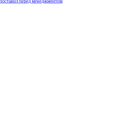
поставил перед менеджментом