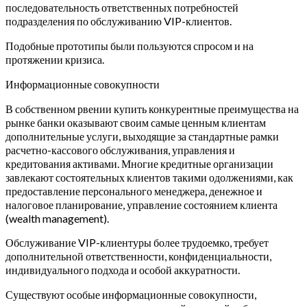
последовательность ответственных потребностей
подразделения по обслуживанию VIP-клиентов.
Подобные прототипы были пользуются спросом и на
протяжении кризиса.
Информационные совокупности
В собственном рвении купить конкурентные преимущества на
рынке банки оказывают своим самые ценным клиентам
дополнительные услуги, выходящие за стандартные рамки
расчетно-кассового обслуживания, управления и
кредитования активами. Многие кредитные организации
завлекают состоятельных клиентов такими одолжениями, как
предоставление персонального менеджера, денежное и
налоговое планирование, управление состоянием клиента
(wealth management).
Обслуживание VIP-клиентуры более трудоемко, требует
дополнительной ответственности, конфиденциальности,
индивидуального подхода и особой аккуратности.
Существуют особые информационные совокупности,