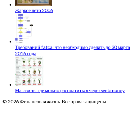
Жаркое лето 2006
Требований fatca: что необходимо сделать до 30 марта
2016 года
Магазины где можно расплатиться через webmoney
© 2026 Финансовая жизнь. Все права защищены.