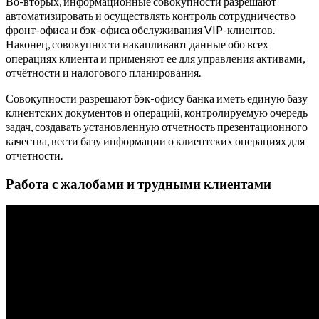
Во-вторых, информационные совокупности разрешают
автоматизировать и осуществлять контроль сотрудничество
фронт-офиса и бэк-офиса обслуживания VIP-клиентов.
Наконец, совокупности накапливают данные обо всех
операциях клиента и применяют ее для управления активами,
отчётности и налогового планирования.
Совокупности разрешают бэк-офису банка иметь единую базу
клиентских документов и операций, контролируемую очередь
задач, создавать установленную отчетность презентационного
качества, вести базу информации о клиентских операциях для
отчетности.
Работа с жалобами и трудными клиентами