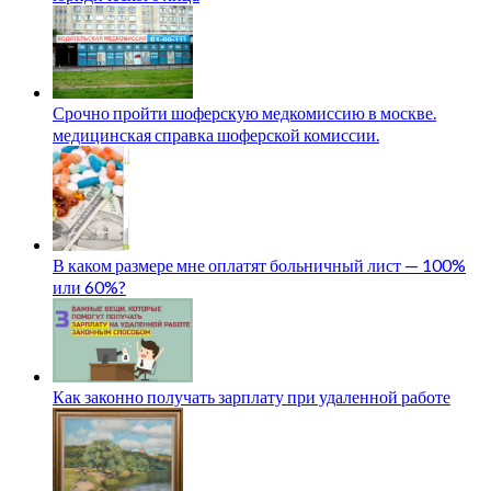
Срочно пройти шоферскую медкомиссию в москве.
медицинская справка шоферской комиссии.
В каком размере мне оплатят больничный лист — 100%
или 60%?
Как законно получать зарплату при удаленной работе