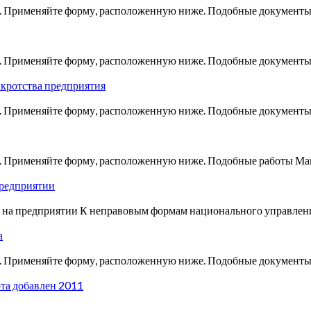
о. Применяйте форму, расположенную ниже. Подобные документы 
ко. Применяйте форму, расположенную ниже. Подобные документы
нкротства предприятия
ко. Применяйте форму, расположенную ниже. Подобные документы
ко. Применяйте форму, расположенную ниже. Подобные работы Ма
предприятии
я на предприятии К неправовым формам национального управлен
а
гко. Применяйте форму, расположенную ниже. Подобные докуме
та добавлен 2011