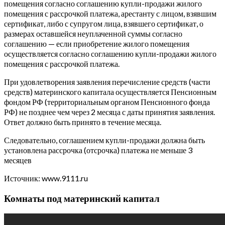
помещения согласно соглашению купли-продажи жилого
помещения с рассрочкой платежа, арестанту с лицом, взявшим
сертификат, либо с супругом лица, взявшего сертификат, о
размерах оставшейся неуплаченной суммы согласно
соглашению — если приобретение жилого помещения
осуществляется согласно соглашению купли-продажи жилого
помещения с рассрочкой платежа.
При удовлетворения заявления перечисление средств (части
средств) материнского капитала осуществляется Пенсионным
фондом РФ (территориальным органом Пенсионного фонда
РФ) не позднее чем через 2 месяца с даты принятия заявления.
Ответ должно быть принято в течение месяца.
Следовательно, соглашением купли-продажи должна быть
установлена рассрочка (отсрочка) платежа не меньше 3
месяцев
Источник: www.9111.ru
Комнаты под материнский капитал