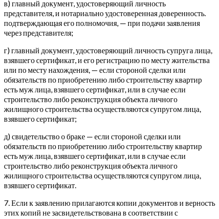
в) главный документ, удостоверяющий личность
представителя, и нотариально удостоверенная доверенность.
подтверждающая его полномочия, — при подачи заявления
через представителя;
г) главный документ, удостоверяющий личность супруга лица,
взявшего сертификат, и его регистрацию по месту жительства
или по месту нахождения, — если стороной сделки или
обязательств по приобретению либо строительству квартир
есть муж лица, взявшего сертификат, или в случае если
строительство либо реконструкция объекта личного
жилищного строительства осуществляются супругом лица,
взявшего сертификат;
д) свидетельство о браке — если стороной сделки или
обязательств по приобретению либо строительству квартир
есть муж лица, взявшего сертификат, или в случае если
строительство либо реконструкция объекта личного
жилищного строительства осуществляются супругом лица,
взявшего сертификат.
7. Если к заявлению прилагаются копии документов и верность
этих копий не засвидетельствована в соответствии с