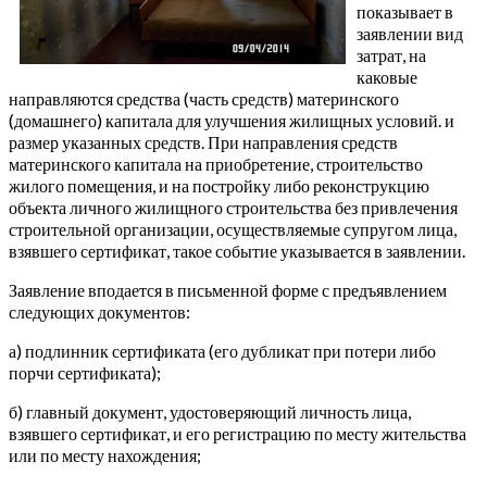
показывает в
заявлении вид
затрат, на
каковые
направляются средства (часть средств) материнского
(домашнего) капитала для улучшения жилищных условий. и
размер указанных средств. При направления средств
материнского капитала на приобретение, строительство
жилого помещения, и на постройку либо реконструкцию
объекта личного жилищного строительства без привлечения
строительной организации, осуществляемые супругом лица,
взявшего сертификат, такое событие указывается в заявлении.
Заявление вподается в письменной форме с предъявлением
следующих документов:
а) подлинник сертификата (его дубликат при потери либо
порчи сертификата);
б) главный документ, удостоверяющий личность лица,
взявшего сертификат, и его регистрацию по месту жительства
или по месту нахождения;