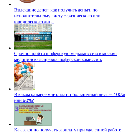
Взыскание денег: как получить деньги по
исполнительному листу с физического или
юридического лица
Срочно пройти шоферскую медкомиссию в москве.
медицинская справка шоферской комиссии.
В каком размере мне оплатят больничный лист — 100%
или 60%?
Как законно получать зарплату при удаленной работе