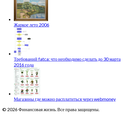
Жаркое лето 2006
Требований fatca: что необходимо сделать до 30 марта
2016 года
Магазины где можно расплатиться через webmoney
© 2026 Финансовая жизнь. Все права защищены.