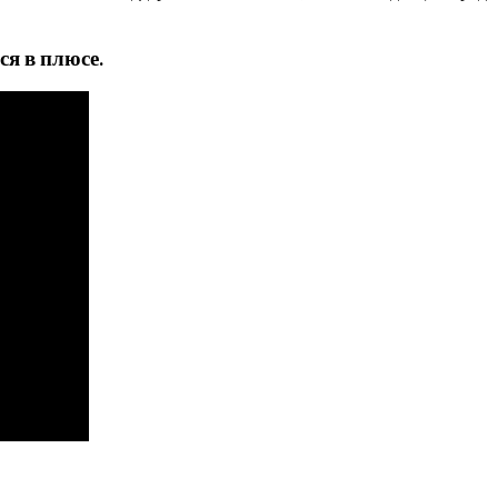
я в плюсе.