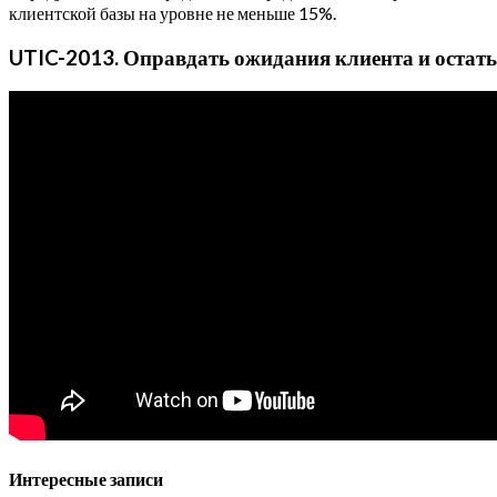
клиентской базы на уровне не меньше 15%.
UTIC-2013. Оправдать ожидания клиента и остатьс
Интересные записи