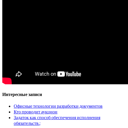
Интересные записи
Офисные технологии разработки документов
Кто проводит аукцион
Задаток как способ обеспечения исполнения
обязательств.;