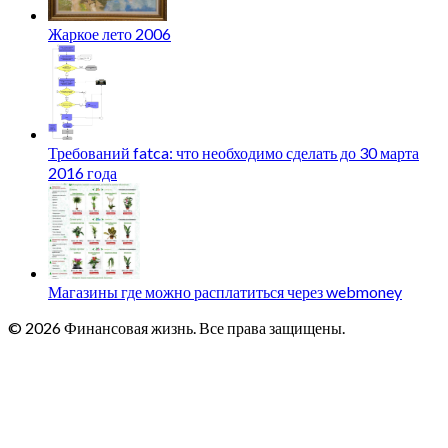
Жаркое лето 2006
Требований fatca: что необходимо сделать до 30 марта
2016 года
Магазины где можно расплатиться через webmoney
© 2026 Финансовая жизнь. Все права защищены.