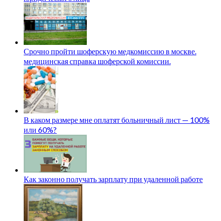
Срочно пройти шоферскую медкомиссию в москве.
медицинская справка шоферской комиссии.
В каком размере мне оплатят больничный лист — 100%
или 60%?
Как законно получать зарплату при удаленной работе