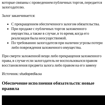
которые связаны с проведением публичных торгов, передается
залогодателю.
Залог заканчивается:
С прекращением обеспеченного залогом обязательства.
При продаже с публичных торгов заложенного
имущества, а также в случае, в то время, когда его
реализация была неосуществимой.
По требованию залогодателя при наличии угрозы потери
либо повреждения заложенного имущества.
При смерти заложенной вещи либо прекращения заложенного
права, в случае если залогодатель не воспользовался правом
восстановления предмета залога либо правом на его замену
Источник: studopedia.su
Обеспечение исполнения обязательств: новые
правила