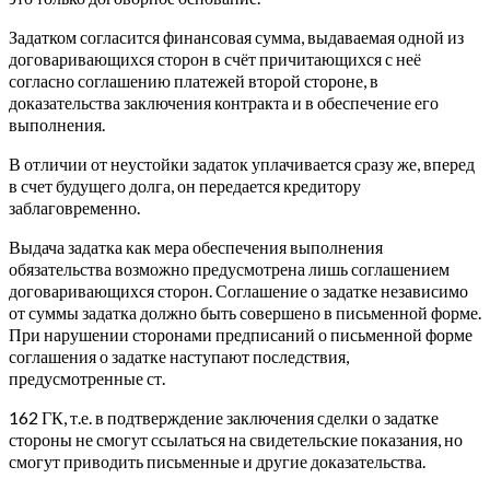
Задатком согласится финансовая сумма, выдаваемая одной из
договаривающихся сторон в счёт причитающихся с неё
согласно соглашению платежей второй стороне, в
доказательства заключения контракта и в обеспечение его
выполнения.
В отличии от неустойки задаток уплачивается сразу же, вперед
в счет будущего долга, он передается кредитору
заблаговременно.
Выдача задатка как мера обеспечения выполнения
обязательства возможно предусмотрена лишь соглашением
договаривающихся сторон. Соглашение о задатке независимо
от суммы задатка должно быть совершено в письменной форме.
При нарушении сторонами предписаний о письменной форме
соглашения о задатке наступают последствия,
предусмотренные ст.
162 ГК, т.е. в подтверждение заключения сделки о задатке
стороны не смогут ссылаться на свидетельские показания, но
смогут приводить письменные и другие доказательства.