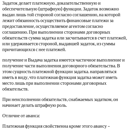
Задаток делает платежную. доказательственную и
обеспечительную (штрафную) функции. Задаток возможно
выдан лишь той стороной согласно соглашению, на которой
лежит обязанность осуществить финансовые платежи за
предоставление, осуществляемое агентом согласно
соглашению. При выполнении сторонами договорных
обязательств сумма задатка или засчитывается в счет платежей,
или удерживается стороной, выдавшей задаток, из суммы
причитающихся с нее платежей.
получение и Выдача задатка имеется частичное выполнение и
получение части выполнения договорного обязательства. В
этом сущность платежной функции задатка. направляться
иметь в виду, что платежная функция задатка может иметь
место лишь при выполнении сторонами договорных
обязательств.
При неисполнении обязательств, снабжаемых задатком, он
начинает делать штрафную роль.
Отличие от аванса:
Платежная функция свойственна кроме этого авансу –