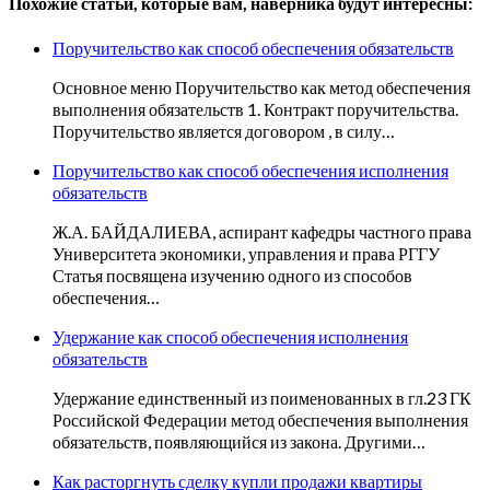
Похожие статьи, которые вам, наверника будут интересны:
Поручительство как способ обеспечения обязательств
Основное меню Поручительство как метод обеспечения
выполнения обязательств 1. Контракт поручительства.
Поручительство является договором , в силу…
Поручительство как способ обеспечения исполнения
обязательств
Ж.А. БАЙДАЛИЕВА, аспирант кафедры частного права
Университета экономики, управления и права РГГУ
Статья посвящена изучению одного из способов
обеспечения…
Удержание как способ обеспечения исполнения
обязательств
Удержание единственный из поименованных в гл.23 ГК
Российской Федерации метод обеспечения выполнения
обязательств, появляющийся из закона. Другими…
Как расторгнуть сделку купли продажи квартиры