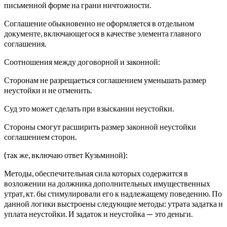
письменной форме на грани ничтожности.
Соглашение обыкновенно не оформляется в отдельном
документе, включающегося в качестве элемента главного
соглашения.
Соотношения между договорной и законной:
Сторонам не разрещаеться соглашением уменьшать размер
неустойки и не отменить.
Суд это может сделать при взыскании неустойки.
Стороны смогут расширить размер законной неустойки
соглашением сторон.
(так же, включаю ответ Кузьминой):
Методы, обеспечительная сила которых содержится в
возложении на должника дополнительных имущественных
утрат, кт. бы стимулировали его к надлежащему поведению. По
данной логики выстроены следующие методы: утрата задатка и
уплата неустойки. И задаток и неустойка — это деньги.