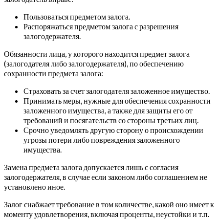
Пользоваться предметом залога.
Распоряжаться предметом залога с разрешения
залогодержателя.
Обязанности лица, у которого находится предмет залога
(залогодателя либо залогодержателя), по обеспечению
сохранности предмета залога:
Страховать за счет залогодателя заложенное имущество.
Принимать меры, нужные для обеспечения сохранности
заложенного имущества, а также для защиты его от
требований и посягательств со стороны третьих лиц.
Срочно уведомлять другую сторону о происхождении
угрозы потери либо повреждения заложенного
имущества.
Замена предмета залога допускается лишь с согласия
залогодержателя, в случае если законом либо соглашением не
установлено иное.
Залог снабжает требование в том количестве, какой оно имеет к
моменту удовлетворения, включая проценты, неустойки и т.п.