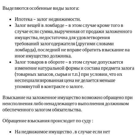
Выделяются особенные виды залога:
Ипотека – залог недвижимости.
Залог вещей в ломбарде – в этом случае кроме того в
случае если сумма, вырученная от продажи заложенного
имущества, недостаточна для удовлетворения
требований залогодержателя (другими словами
ломбарда), последний не вправе обратить взыскание на
иное имущество должника.
Залог товаров в обороте – в этом случае допускается
изменение натуральной формы и состава предмета залога
(товарных запасов, сырья и т.п.) при условии, что их
неспециализированная цена не делается меньше
упомянутой в контракте о залоге.
Взыскание на заложенное имущество возможно обращено при
неисполнения либо ненадлежащего выполнения должником
обеспеченного залогом обязательства.
Обращение взыскания происходит по суду :
На недвижимое имущество . в случае если нет