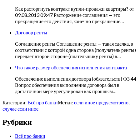
Как расторгнуть контракт купли-продажи квартиры? от
09.08.2013 09:47 Расторжение соглашения — это
прекращение его действия, конечно прекращение…
Договор ренты
Соглашение ренты Соглашение ренты — такая сделка, в
соответствии с которой одна сторона (получатель ренты)
передает второй стороне (плательщику ренты) в…
Что такое размер обеспечения исполнения контракта
Обеспечение выполнения договора (обязательств) ФЗ 44
Вопрос обеспечения выполнения договора был в
достаточной мере урегулирован как прошлым…
Категории:
Всё про банки
Метки:
если иное предусмотрено
,
случае если иное
Рубрики
Всё про банки