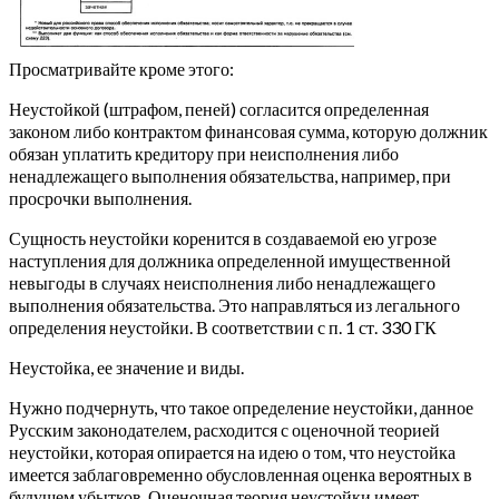
Просматривайте кроме этого:
Неустойкой (штрафом, пеней) согласится определенная
законом либо контрактом финансовая сумма, которую должник
обязан уплатить кредитору при неисполнения либо
ненадлежащего выполнения обязательства, например, при
просрочки выполнения.
Сущность неустойки коренится в создаваемой ею угрозе
наступления для должника определенной имущественной
невыгоды в случаях неисполнения либо ненадлежащего
выполнения обязательства. Это направляться из легального
определения неустойки. В соответствии с п. 1 ст. 330 ГК
Неустойка, ее значение и виды.
Нужно подчернуть, что такое определение неустойки, данное
Русским законодателем, расходится с оценочной теорией
неустойки, которая опирается на идею о том, что неустойка
имеется заблаговременно обусловленная оценка вероятных в
будущем убытков. Оценочная теория неустойки имеет