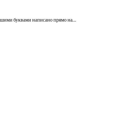
ольшими буквами написано прямо на…