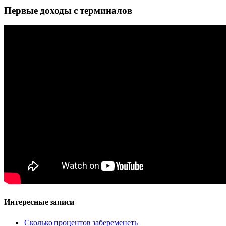
Первые доходы с терминалов
Интересные записи
Сколько процентов забеременеть