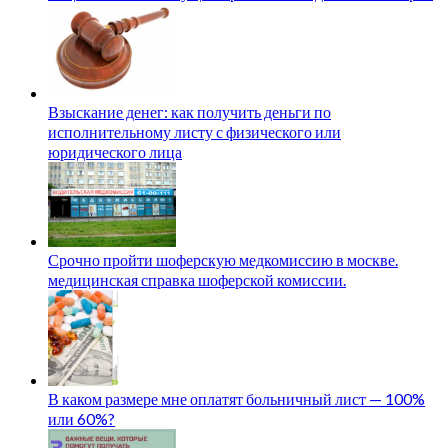
Взыскание денег: как получить деньги по
исполнительному листу с физического или
юридического лица
Срочно пройти шоферскую медкомиссию в москве.
медицинская справка шоферской комиссии.
В каком размере мне оплатят больничный лист — 100%
или 60%?