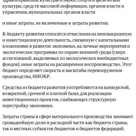
культуры, средств массовой информации, органов власти и
управления, муниципальных органов власти
и иные затраты, не включенные в затраты развития.
К бюджету развития относятся отчисления на инновационную
и инвестиционную деятельность, связанную с капитальными
вложениями в развитие экономики, на личные мероприятия и
экологические программы по охране внешней среды (сверх
ассигнований, выделяемых из экологических внебюджетных
фондов), иные затраты на расширенное воспроизводство. Этот
бюджет определяет скорость и масштабы перевооружения
производства, НИОКР.
Средства из бюджета развития употребляются на конкурсной,
возвратной, срочной и платной базах для реализации
инвестиционных проектов, снабжающих структурную
перестройку экономики.
Затраты страны в сфере материального производства занимают
громаднейшую долю в расходной части как бюджета страны,
так и местных субъектов бюджетов и бюджетов федераций.