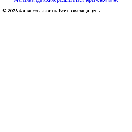
© 2026 Финансовая жизнь. Все права защищены.