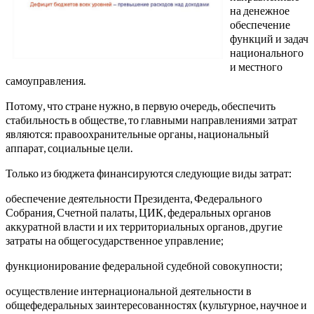
на денежное
обеспечение
функций и задач
национального
и местного
самоуправления.
Потому, что стране нужно, в первую очередь, обеспечить
стабильность в обществе, то главными направлениями затрат
являются: правоохранительные органы, национальный
аппарат, социальные цели.
Только из бюджета финансируются следующие виды затрат:
обеспечение деятельности Президента, Федерального
Собрания, Счетной палаты, ЦИК, федеральных органов
аккуратной власти и их территориальных органов, другие
затраты на общегосударственное управление;
функционирование федеральной судебной совокупности;
осуществление интернациональной деятельности в
общефедеральных заинтересованностях (культурное, научное и