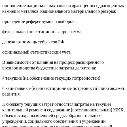
пополнение национальных запасов драгоценных драгоценных
камней и металлов, национального материального резерва;
проведение референдумов и выборов;
федеральная инвестиционная программа;
денежная помощь субъектов РФ;
официальный статистический учет.
В зависимости от влияния на процесс расширенного
воспроизводства бюджетные затраты делятся на:
§ текущие (на обеспечение текущих потребностей);
§ капитальные (на инвестиционные потребности) либо бюджет
развития.
К бюджету текущих затрат относятся затраты на текущее
капитальный ремонт и содержание (восстановительный) ЖКХ,
объектов охраны внешней среды, образовательных
учреждений, социального обеспечения и учреждений
здравоохранения, культуры и науки, спорта и физической