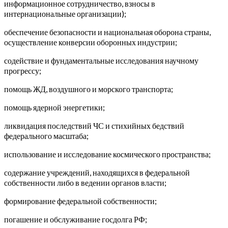
информационное сотрудничество, взносы в
интернациональные организации);
обеспечение безопасности и национальная оборона страны,
осуществление конверсии оборонных индустрии;
содействие и фундаментальные исследования научному
прогрессу;
помощь ЖД, воздушного и морского транспорта;
помощь ядерной энергетики;
ликвидация последствий ЧС и стихийных бедствий
федерального масштаба;
использование и исследование космического пространства;
содержание учреждений, находящихся в федеральной
собственности либо в ведении органов власти;
формирование федеральной собственности;
погашение и обслуживание госдолга РФ;