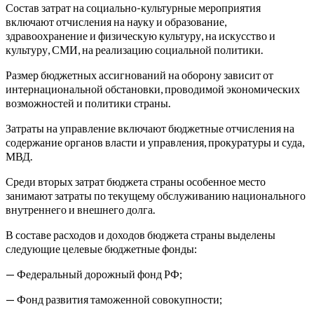
Состав затрат на социально-культурные мероприятия
включают отчисления на науку и образование,
здравоохранение и физическую культуру, на искусство и
культуру, СМИ, на реализацию социальной политики.
Размер бюджетных ассигнований на оборону зависит от
интернациональной обстановки, проводимой экономических
возможностей и политики страны.
Затраты на управление включают бюджетные отчисления на
содержание органов власти и управления, прокуратуры и суда,
МВД.
Среди вторых затрат бюджета страны особенное место
занимают затраты по текущему обслуживанию национального
внутреннего и внешнего долга.
В составе расходов и доходов бюджета страны выделены
следующие целевые бюджетные фонды:
— Федеральный дорожный фонд РФ;
— Фонд развития таможенной совокупности;