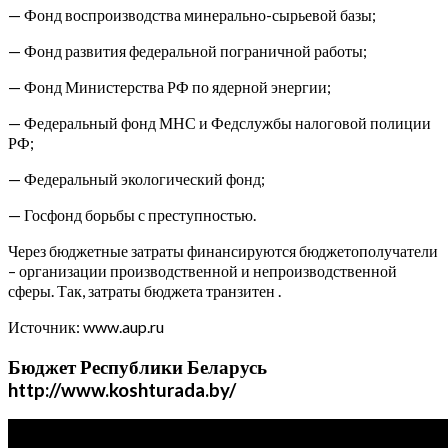
— Фонд воспроизводства минерально-сырьевой базы;
— Фонд развития федеральной пограничной работы;
— Фонд Министерства РФ по ядерной энергии;
— Федеральный фонд МНС и Федслужбы налоговой полиции
РФ;
— Федеральный экологический фонд;
— Госфонд борьбы с преступностью.
Через бюджетные затраты финансируются бюджетополучатели
– организации производственной и непроизводственной
сферы. Так, затраты бюджета транзитен .
Источник: www.aup.ru
Бюджет Республики Беларусь
http://www.koshturada.by/