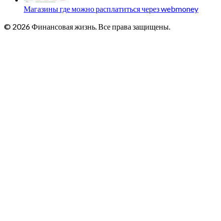
Магазины где можно расплатиться через webmoney
© 2026 Финансовая жизнь. Все права защищены.