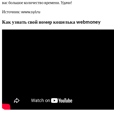
вас большое количество времени. Удачи!
Источник: www.syl.ru
Как узнать свой номер кошелька webmoney