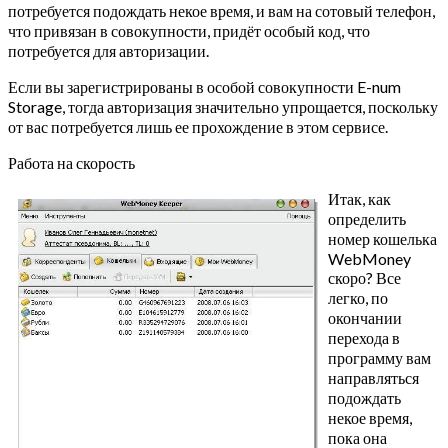
потребуется подождать некое время, и вам на сотовый телефон,
что привязан в совокупности, придёт особый код, что
потребуется для авторизации.
Если вы зарегистрированы в особой совокупности E-num
Storage, тогда авторизация значительно упрощается, поскольку
от вас потребуется лишь ее прохождение в этом сервисе.
Работа на скорость
Итак, как
определить
номер кошелька
WebMoney
скоро? Все
легко, по
окончании
перехода в
программу вам
направляться
подождать
некое время,
пока она