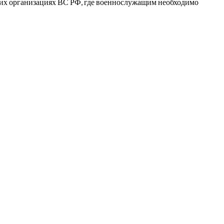
гих организациях ВС РФ, где военнослужащим необходимо