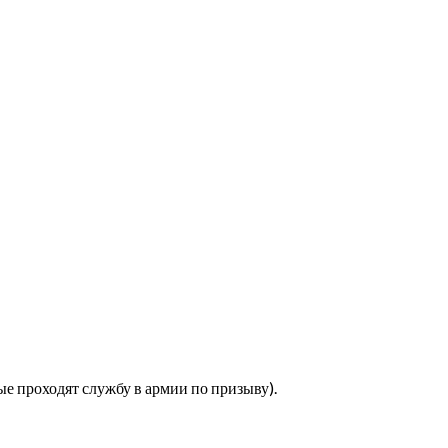
ые проходят службу в армии по призыву).