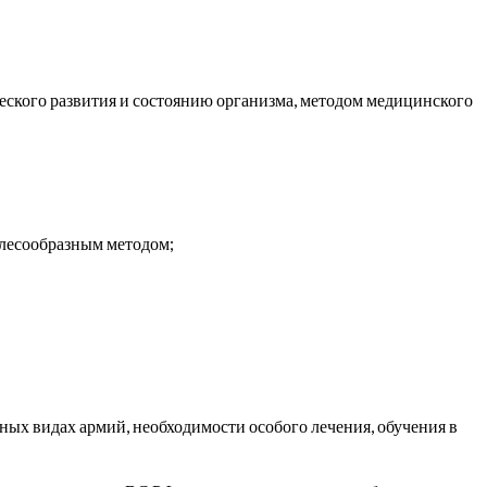
еского развития и состоянию организма, методом медицинского
елесообразным методом;
ных видах армий, необходимости особого лечения, обучения в