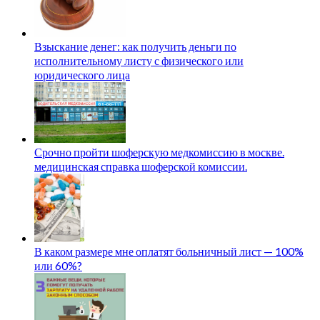
Взыскание денег: как получить деньги по
исполнительному листу с физического или
юридического лица
Срочно пройти шоферскую медкомиссию в москве.
медицинская справка шоферской комиссии.
В каком размере мне оплатят больничный лист — 100%
или 60%?