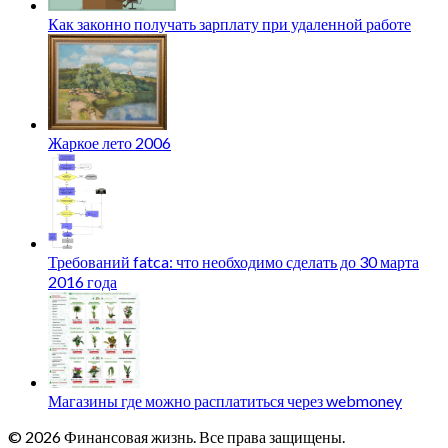
Как законно получать зарплату при удаленной работе
Жаркое лето 2006
Требований fatca: что необходимо сделать до 30 марта
2016 года
Магазины где можно расплатиться через webmoney
© 2026 Финансовая жизнь. Все права защищены.