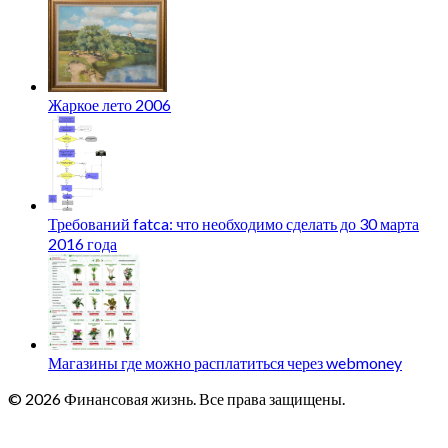
Жаркое лето 2006
Требований fatca: что необходимо сделать до 30 марта
2016 года
Магазины где можно расплатиться через webmoney
© 2026 Финансовая жизнь. Все права защищены.