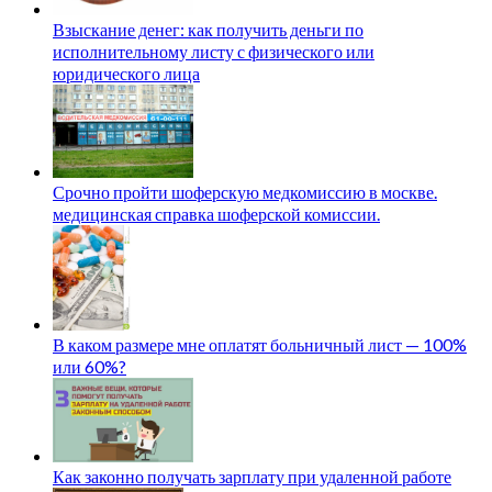
Взыскание денег: как получить деньги по
исполнительному листу с физического или
юридического лица
Срочно пройти шоферскую медкомиссию в москве.
медицинская справка шоферской комиссии.
В каком размере мне оплатят больничный лист — 100%
или 60%?
Как законно получать зарплату при удаленной работе