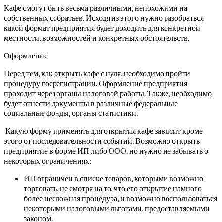
Кафе смогут быть весьма различными, непохожими на
собственных собратьев. Исходя из этого нужно разобраться
какой формат предприятия будет доходить для конкретной
местности, возможностей и конкретных обстоятельств.
Оформление
Перед тем, как открыть кафе с нуля, необходимо пройти
процедуру госрегистрации. Оформление предприятия
проходит через органы налоговой работы. Также, необходимо
будет отнести документы в различные федеральные
социальные фонды, органы статистики.
Какую форму применять для открытия кафе зависит кроме
этого от последовательности событий. Возможно открыть
предприятие в форме ИП либо ООО. но нужно не забывать о
некоторых ограничениях:
ИП ограничен в списке товаров, которыми возможно
торговать, не смотря на то, что его открытие намного
более несложная процедура, и возможно воспользоваться
некоторыми налоговыми льготами, предоставляемыми
законом.