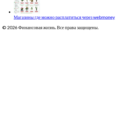
Магазины где можно расплатиться через webmoney
© 2026 Финансовая жизнь. Все права защищены.