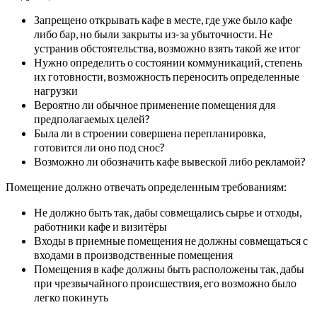
Запрещено открывать кафе в месте, где уже было кафе
либо бар, но были закрыты из-за убыточности. Не
устранив обстоятельства, возможно взять такой же итог
Нужно определить о состоянии коммуникаций, степень
их готовности, возможность переносить определенные
нагрузки
Вероятно ли обычное применение помещения для
предполагаемых целей?
Была ли в строении совершена перепланировка,
готовится ли оно под снос?
Возможно ли обозначить кафе вывеской либо рекламой?
Помещение должно отвечать определенным требованиям:
Не должно быть так, дабы совмещались сырье и отходы,
работники кафе и визитёры
Входы в приемные помещения не должны совмещаться с
входами в производственные помещения
Помещения в кафе должны быть расположены так, дабы
при чрезвычайного происшествия, его возможно было
легко покинуть