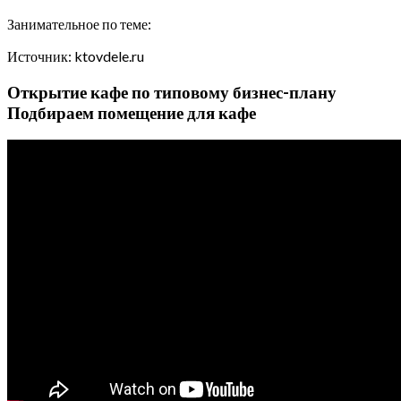
Занимательное по теме:
Источник: ktovdele.ru
Открытие кафе по типовому бизнес-плану
Подбираем помещение для кафе