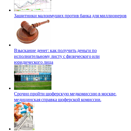
Защитники малоимущих против банка для миллионеров
Взыскание денег: как получить деньги по
исполнительному листу с физического или
юридического лица
Срочно пройти шоферскую медкомиссию в москве.
медицинская справка шоферской комиссии.