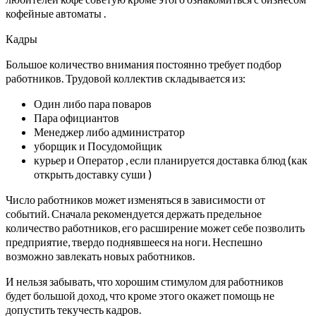
кофейные автоматы .
Кадры
Большое количество внимания постоянно требует подбор
работников. Трудовой коллектив складывается из:
Один либо пара поваров
Пара официантов
Менеджер либо администратор
уборщик и Посудомойщик
курьер и Оператор , если планируется доставка блюд (как
открыть доставку суши )
Число работников может изменяться в зависимости от
событий. Сначала рекомендуется держать предельное
количество работников, его расширение может себе позволить
предприятие, твердо поднявшееся на ноги. Неспешно
возможно завлекать новых работников.
И нельзя забывать, что хорошим стимулом для работников
будет большой доход, что кроме этого окажет помощь не
допустить текучесть кадров.