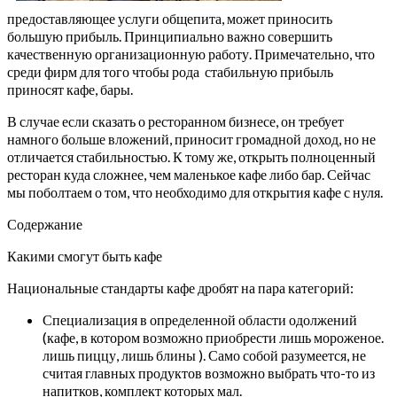
предоставляющее услуги общепита, может приносить
большую прибыль. Принципиально важно совершить
качественную организационную работу. Примечательно, что
среди фирм для того чтобы рода стабильную прибыль
приносят кафе, бары.
В случае если сказать о ресторанном бизнесе, он требует
намного больше вложений, приносит громадной доход, но не
отличается стабильностью. К тому же, открыть полноценный
ресторан куда сложнее, чем маленькое кафе либо бар. Сейчас
мы поболтаем о том, что необходимо для открытия кафе с нуля.
Содержание
Какими смогут быть кафе
Национальные стандарты кафе дробят на пара категорий:
Специализация в определенной области одолжений
(кафе, в котором возможно приобрести лишь мороженое.
лишь пиццу, лишь блины ). Само собой разумеется, не
считая главных продуктов возможно выбрать что-то из
напитков, комплект которых мал.