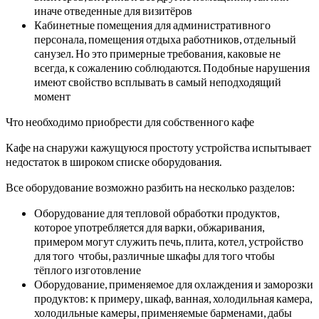
иначе отведенные для визитёров
Кабинетные помещения для административного
персонала, помещения отдыха работников, отдельный
санузел. Но это примерные требования, каковые не
всегда, к сожалению соблюдаются. Подобные нарушения
имеют свойство всплывать в самый неподходящий
момент
Что необходимо приобрести для собственного кафе
Кафе на снаружи кажущуюся простоту устройства испытывает
недостаток в широком списке оборудования.
Все оборудование возможно разбить на несколько разделов:
Оборудование для тепловой обработки продуктов,
которое употребляется для варки, обжаривания,
примером могут служить печь, плита, котел, устройство
для того чтобы, различные шкафы для того чтобы
тёплого изготовление
Оборудование, применяемое для охлаждения и заморозки
продуктов: к примеру, шкаф, ванная, холодильная камера,
холодильные камеры, применяемые барменами, дабы