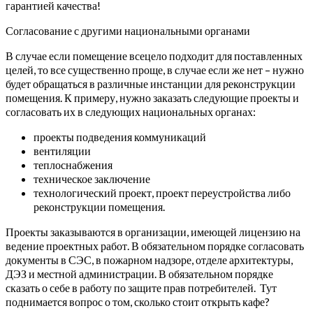
гарантией качества!
Согласование с другими национальными органами
В случае если помещение всецело подходит для поставленных
целей, то все существенно проще, в случае если же нет – нужно
будет обращаться в различные инстанции для реконструкции
помещения. К примеру, нужно заказать следующие проекты и
согласовать их в следующих национальных органах:
проекты подведения коммуникаций
вентиляции
теплоснабжения
техническое заключение
технологический проект, проект переустройства либо
реконструкции помещения.
Проекты заказываются в организации, имеющей лицензию на
ведение проектных работ. В обязательном порядке согласовать
документы в СЭС, в пожарном надзоре, отделе архитектуры,
ДЭЗ и местной администрации. В обязательном порядке
сказать о себе в работу по защите прав потребителей. Тут
поднимается вопрос о том, сколько стоит открыть кафе?