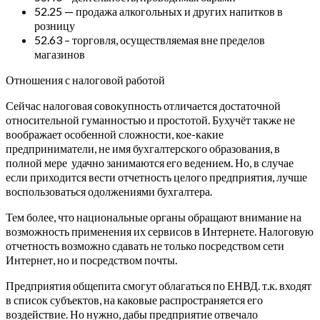
52.25 — продажа алкогольных и других напитков в
розницу
52.63 – торговля, осуществляемая вне пределов
магазинов
Отношения с налоговой работой
Сейчас налоговая совокупность отличается достаточной
относительной гуманностью и простотой. Бухучёт также не
воображает особенной сложности, кое-какие
предприниматели, не имя бухгалтерского образования, в
полной мере удачно занимаются его ведением. Но, в случае
если приходится вести отчетность целого предприятия, лучше
воспользоваться одолжениями бухгалтера.
Тем более, что национальные органы обращают внимание на
возможность применения их сервисов в Интернете. Налоговую
отчетность возможно сдавать не только посредством сети
Интернет, но и посредством почты.
Предприятия общепита смогут облагаться по ЕНВД. т.к. входят
в список субъектов, на каковые распространяется его
воздействие. Но нужно, дабы предприятие отвечало