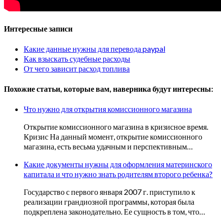
Интересные записи
Какие данные нужны для перевода paypal
Как взыскать судебные расходы
От чего зависит расход топлива
Похожие статьи, которые вам, наверника будут интересны:
Что нужно для открытия комиссионного магазина
Открытие комиссионного магазина в кризисное время.
Кризис На данный момент, открытие комиссионного
магазина, есть весьма удачным и перспективным…
Какие документы нужны для оформления материнского
капитала и что нужно знать родителям второго ребенка?
Государство с первого января 2007 г. приступило к
реализации грандиозной программы, которая была
подкреплена законодательно. Ее сущность в том, что…