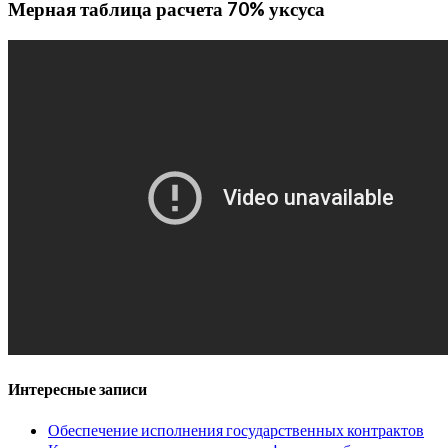
Мерная таблица расчета 70% уксуса
Интересные записи
Обеспечение исполнения государственных контрактов