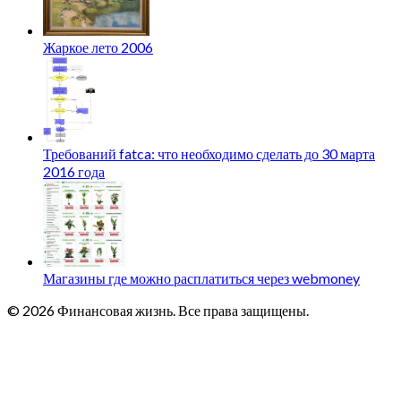
Жаркое лето 2006
Требований fatca: что необходимо сделать до 30 марта
2016 года
Магазины где можно расплатиться через webmoney
© 2026 Финансовая жизнь. Все права защищены.