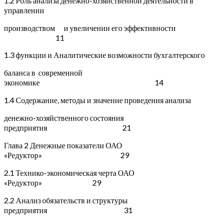
1.2 Роль анализа денежно-хозяйственной деятельности в
управлении
производством и увеличении его эффективности
11
1.3 функции и Аналитические возможности бухгалтерского
баланса в современной
экономике 14
1.4 Содержание, методы и значение проведения анализа
денежно-хозяйственного состояния
предприятия 21
Глава 2 Денежные показатели ОАО
«Редуктор» 29
2.1 Технико-экономическая черта ОАО
«Редуктор» 29
2.2 Анализ обязательств и структуры
предприятия 31