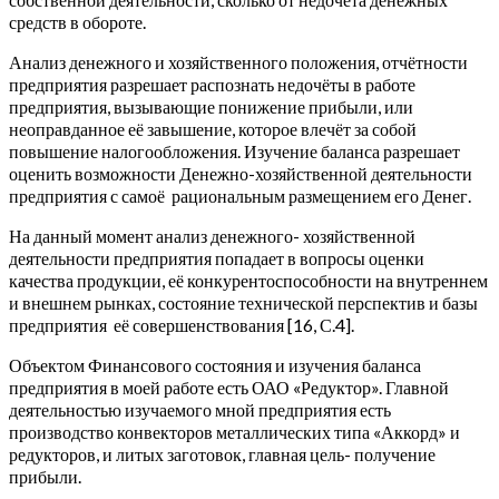
средств в обороте.
Анализ денежного и хозяйственного положения, отчётности
предприятия разрешает распознать недочёты в работе
предприятия, вызывающие понижение прибыли, или
неоправданное её завышение, которое влечёт за собой
повышение налогообложения. Изучение баланса разрешает
оценить возможности Денежно-хозяйственной деятельности
предприятия с самоё рациональным размещением его Денег.
На данный момент анализ денежного- хозяйственной
деятельности предприятия попадает в вопросы оценки
качества продукции, её конкурентоспособности на внутреннем
и внешнем рынках, состояние технической перспектив и базы
предприятия её совершенствования [16, С.4].
Объектом Финансового состояния и изучения баланса
предприятия в моей работе есть ОАО «Редуктор». Главной
деятельностью изучаемого мной предприятия есть
производство конвекторов металлических типа «Аккорд» и
редукторов, и литых заготовок, главная цель- получение
прибыли.