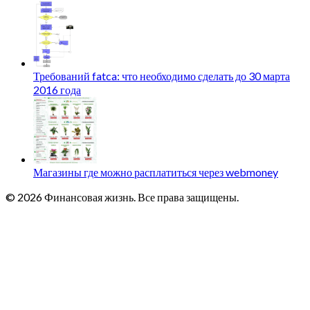
Требований fatca: что необходимо сделать до 30 марта
2016 года
Магазины где можно расплатиться через webmoney
© 2026 Финансовая жизнь. Все права защищены.