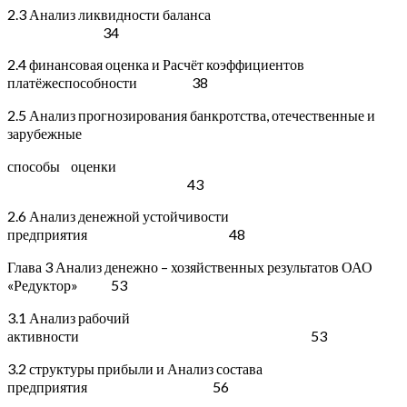
2.3 Анализ ликвидности баланса
34
2.4 финансовая оценка и Расчёт коэффициентов
платёжеспособности 38
2.5 Анализ прогнозирования банкротства, отечественные и
зарубежные
способы оценки
43
2.6 Анализ денежной устойчивости
предприятия 48
Глава 3 Анализ денежно – хозяйственных результатов ОАО
«Редуктор» 53
3.1 Анализ рабочий
активности 53
3.2 структуры прибыли и Анализ состава
предприятия 56