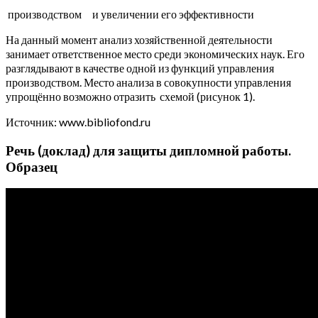
производством и увеличении его эффективности
На данный момент анализ хозяйственной деятельности
занимает ответственное место среди экономических наук. Его
разглядывают в качестве одной из функций управления
производством. Место анализа в совокупности управления
упрощённо возможно отразить схемой (рисунок 1).
Источник: www.bibliofond.ru
Речь (доклад) для защиты дипломной работы.
Образец