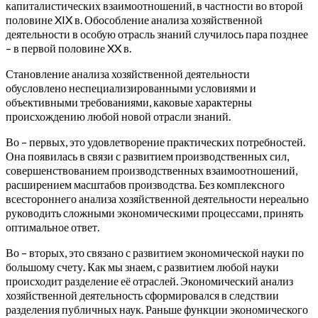
капиталистических взаимоотношений, в частности во второй
половине XIX в. Обособление анализа хозяйственной
деятельности в особую отрасль знаний случилось пара позднее
– в первой половине XX в.
Становление анализа хозяйственной деятельности
обусловлено неспециализированными условиями и
объективными требованиями, каковые характерны
происхождению любой новой отрасли знаний.
Во – первых, это удовлетворение практических потребностей.
Она появилась в связи с развитием производственных сил,
совершенствованием производственных взаимоотношений,
расширением масштабов производства. Без комплексного
всестороннего анализа хозяйственной деятельности нереально
руководить сложными экономическими процессами, принять
оптимальное ответ.
Во – вторых, это связано с развитием экономической науки по
большому счету. Как мы знаем, с развитием любой науки
происходит разделение её отраслей. Экономический анализ
хозяйственной деятельность сформировался в следствии
разделения публичных наук. Раньше функции экономического