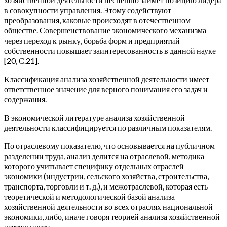
в совокупности управления. Этому содействуют
преобразования, каковые происходят в отечественном
обществе. Совершенствование экономического механизма
через переход к рынку, борьба форм и предприятий
собственности повышает заинтересованность в данной науке
[20, С.21].
Классификация анализа хозяйственной деятельности имеет
ответственное значение для верного понимания его задач и
содержания.
В экономической литературе анализа хозяйственной
деятельности классифицируется по различным показателям.
По отраслевому показателю, что основывается на публичном
разделении труда, анализ делится на отраслевой, методика
которого учитывает специфику отдельных отраслей
экономики (индустрии, сельского хозяйства, строительства,
транспорта, торговли и т. д.), и межотраслевой, которая есть
теоретической и методологической базой анализа
хозяйственной деятельности во всех отраслях национальной
экономики, либо, иначе говоря теорией анализа хозяйственной
деятельности.