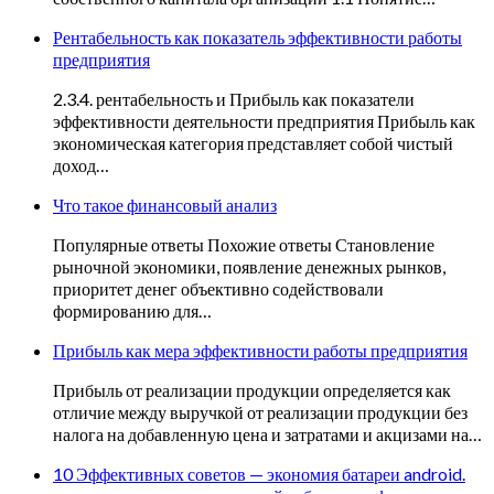
Рентабельность как показатель эффективности работы
предприятия
2.3.4. рентабельность и Прибыль как показатели
эффективности деятельности предприятия Прибыль как
экономическая категория представляет собой чистый
доход…
Что такое финансовый анализ
Популярные ответы Похожие ответы Становление
рыночной экономики, появление денежных рынков,
приоритет денег объективно содействовали
формированию для…
Прибыль как мера эффективности работы предприятия
Прибыль от реализации продукции определяется как
отличие между выручкой от реализации продукции без
налога на добавленную цена и затратами и акцизами на…
10 Эффективных советов — экономия батареи android.