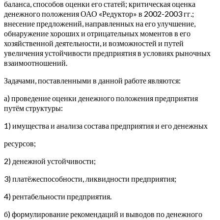
баланса, способов оценки его статей; критическая оценка
денежного положения ОАО «Редуктор» в 2002-2003 гг.;
внесение предложений, направленных на его улучшение,
обнаружение хороших и отрицательных моментов в его
хозяйственной деятельности, и возможностей и путей
увеличения устойчивости предприятия в условиях рыночных
взаимоотношений.
Задачами, поставленными в данной работе являются:
а) проведение оценки денежного положения предприятия
путём структуры:
1) имущества и анализа состава предприятия и его денежных
ресурсов;
2) денежной устойчивости;
3) платёжеспособности, ликвидности предприятия;
4) рентабельности предприятия.
б) формулирование рекомендаций и выводов по денежного