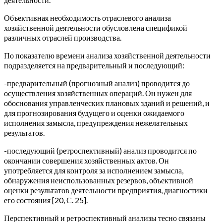
Объективная необходимость отраслевого анализа
хозяйственной деятельности обусловлена спецификой
различных отраслей производства.
По показателю времени анализа хозяйственной деятельности
подразделяется на предварительный и последующий:
-предварительный (прогнозный анализ) проводится до
осуществления хозяйственных операций. Он нужен для
обоснования управленческих плановых зданий и решений, и
для прогнозирования будущего и оценки ожидаемого
исполнения замысла, предупреждения нежелательных
результатов.
-последующий (ретроспективный) анализ проводится по
окончании совершения хозяйственных актов. Он
употребляется для контроля за исполнением замысла,
обнаружения неиспользованных резервов, объективной
оценки результатов деятельности предприятия, диагностики
его состояния [20, С. 25].
Перспективный и ретроспективный анализы тесно связаны