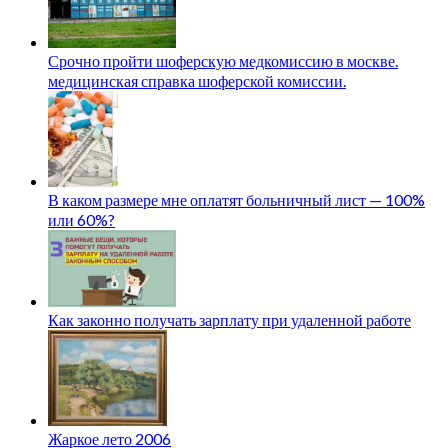
Срочно пройти шоферскую медкомиссию в москве.
медицинская справка шоферской комиссии.
В каком размере мне оплатят больничный лист — 100%
или 60%?
Как законно получать зарплату при удаленной работе
Жаркое лето 2006