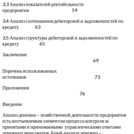
3.3 Анализ показателей рентабельности
предприятия 59
3.4 Анализ соотношения дебиторской и задолженностей по
кредиту 63
3.5 Анализ структуры дебиторской и задолженностей по
кредиту 65
Заключение
69
Перечень использованных
источников 73
Приложения
76
Введение
Анализ денежно – хозяйственной деятельности предприятия
есть неотъемлемым элементом процесса контроля за
принятыми и принимаемыми управленческими ответами
денежных менеджеров. Базой анализа денежно –