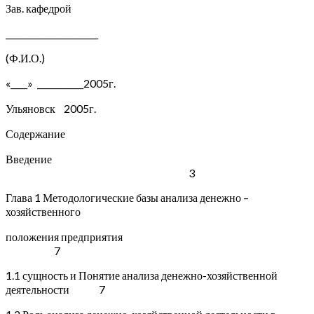
Зав. кафедрой
______________________
(Ф.И.О.)
«____» ___________2005г.
Ульяновск 2005г.
Содержание
Введение
3
Глава 1 Методологические базы анализа денежно –
хозяйственного
положения предприятия
7
1.1 сущность и Понятие анализа денежно-хозяйственной
деятельности 7