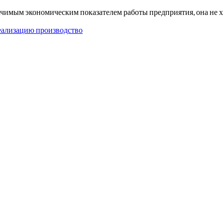
начимым экономическим показателем работы предприятия, она не 
еализацию производство