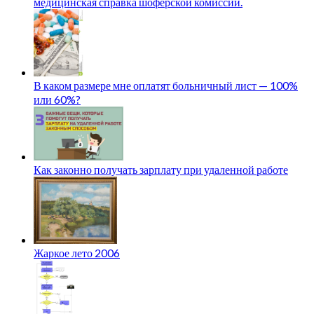
медицинская справка шоферской комиссии.
В каком размере мне оплатят больничный лист — 100%
или 60%?
Как законно получать зарплату при удаленной работе
Жаркое лето 2006