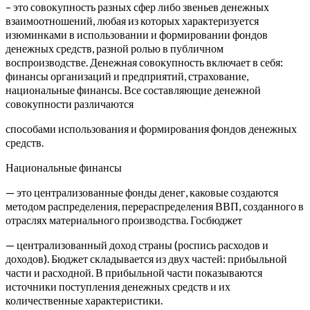
– это совокупность разных сфер либо звеньев денежных
взаимоотношений, любая из которых характеризуется
изюминками в использовании и формировании фондов
денежных средств, разной ролью в публичном
воспроизводстве. Денежная совокупность включает в себя:
финансы организаций и предприятий, страхование,
национальные финансы. Все составляющие денежной
совокупности различаются
способами использования и формирования фондов денежных
средств.
Национальные финансы
— это централизованные фонды денег, каковые создаются
методом распределения, перераспределения ВВП, созданного в
отраслях материального производства. Госбюджет
— централизованный доход страны (роспись расходов и
доходов). Бюджет складывается из двух частей: прибыльной
части и расходной. В прибыльной части показываются
источники поступления денежных средств и их
количественные характеристики.