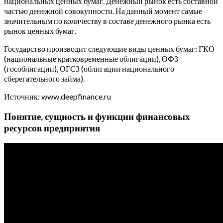
национальных ценных бумаг. Денежный рынок есть составной
частью денежной совокупности. На данный момент самые
значительным по количеству в составе денежного рынка есть
рынок ценных бумаг.
Государство производит следующие виды ценных бумаг: ГКО
(национальные кратковременные облигации), ОФЗ
(гособлигации), ОГСЗ (облигации национального
сберегательного займа).
Источник: www.deepfinance.ru
Понятие, сущность и функции финансовых
ресурсов предприятия