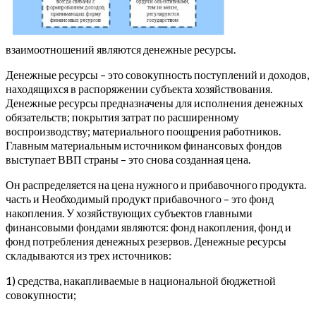
взаимоотношений являются денежные ресурсы.
Денежные ресурсы – это совокупность поступлений и доходов,
находящихся в распоряжении субъекта хозяйствования.
Денежные ресурсы предназначены для исполнения денежных
обязательств; покрытия затрат по расширенному
воспроизводству; материального поощрения работников.
Главным материальным источником финансовых фондов
выступает ВВП страны – это снова созданная цена.
Он распределяется на цена нужного и прибавочного продукта.
часть и Необходимый продукт прибавочного – это фонд
накопления. У хозяйствующих субъектов главными
финансовыми фондами являются: фонд накопления, фонд и
фонд потребления денежных резервов. Денежные ресурсы
складываются из трех источников:
1) средства, накапливаемые в национальной бюджетной
совокупности;