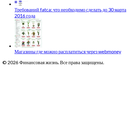
Требований fatca: что необходимо сделать до 30 марта
2016 года
Магазины где можно расплатиться через webmoney
© 2026 Финансовая жизнь. Все права защищены.