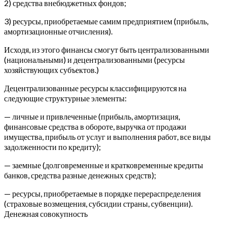
2) средства внебюджетных фондов;
3) ресурсы, приобретаемые самим предприятием (прибыль,
амортизационные отчисления).
Исходя, из этого финансы смогут быть централизованными
(национальными) и децентрализованными (ресурсы
хозяйствующих субъектов.)
Децентрализованные ресурсы классифицируются на
следующие структурные элементы:
— личные и привлеченные (прибыль, амортизация,
финансовые средства в обороте, выручка от продажи
имущества, прибыль от услуг и выполнения работ, все виды
задолженности по кредиту);
— заемные (долговременные и кратковременные кредиты
банков, средства разные денежных средств);
— ресурсы, приобретаемые в порядке перераспределения
(страховые возмещения, субсидии страны, субвенции).
Денежная совокупность