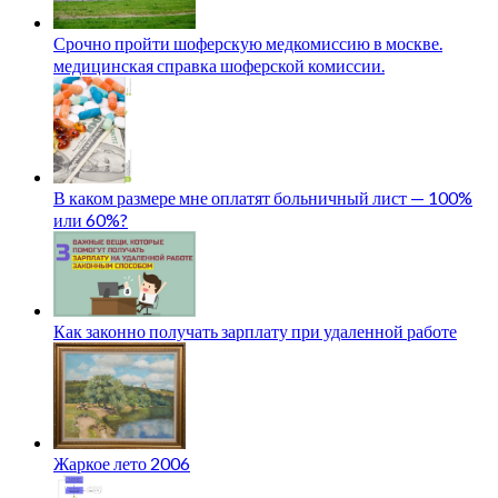
Срочно пройти шоферскую медкомиссию в москве.
медицинская справка шоферской комиссии.
В каком размере мне оплатят больничный лист — 100%
или 60%?
Как законно получать зарплату при удаленной работе
Жаркое лето 2006