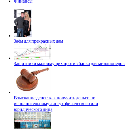
Финансы
Заём для прекрасных дам
Защитники малоимущих против банка для миллионеров
Взыскание денег: как получить деньги по
исполнительному листу с физического или
юридического лица