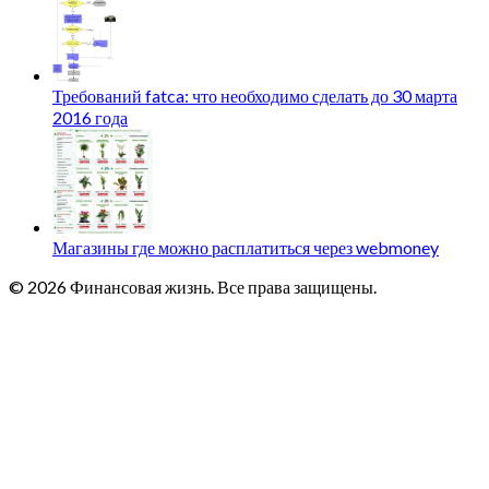
Требований fatca: что необходимо сделать до 30 марта
2016 года
Магазины где можно расплатиться через webmoney
© 2026 Финансовая жизнь. Все права защищены.