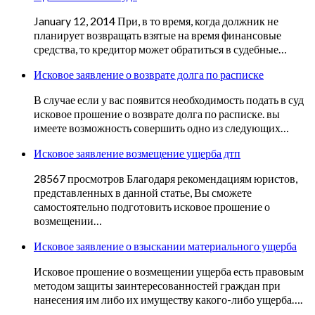
January 12, 2014 При, в то время, когда должник не
планирует возвращать взятые на время финансовые
средства, то кредитор может обратиться в судебные…
Исковое заявление о возврате долга по расписке
В случае если у вас появится необходимость подать в суд
исковое прошение о возврате долга по расписке. вы
имеете возможность совершить одно из следующих…
Исковое заявление возмещение ущерба дтп
28567 просмотров Благодаря рекомендациям юристов,
представленных в данной статье, Вы сможете
самостоятельно подготовить исковое прошение о
возмещении…
Исковое заявление о взыскании материального ущерба
Исковое прошение о возмещении ущерба есть правовым
методом защиты заинтересованностей граждан при
нанесения им либо их имуществу какого-либо ущерба….