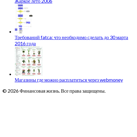
Жаркое лето 2006
Требований fatca: что необходимо сделать до 30 марта
2016 года
Магазины где можно расплатиться через webmoney
© 2026 Финансовая жизнь. Все права защищены.