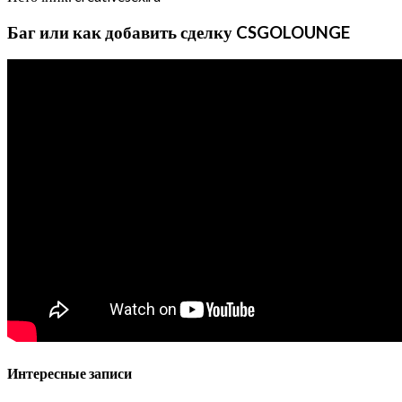
Баг или как добавить сделку CSGOLOUNGE
Интересные записи