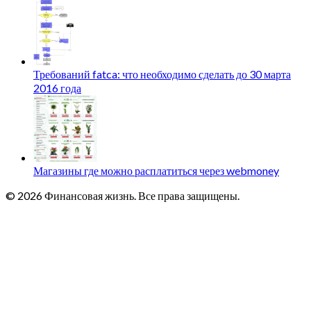
Требований fatca: что необходимо сделать до 30 марта
2016 года
Магазины где можно расплатиться через webmoney
© 2026 Финансовая жизнь. Все права защищены.