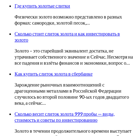
Где купить золотые слитки
Физически золото возможно представлено в разных
формах: самородки, золотой песок,…
Сколько стоит слиток золота и как инвестировать в
золото
Золото – это старейший эквивалент достатка, не
утрачивает собственного значение и Сейчас. Несмотря на
все падения и взлёты финансов и экономики, вопрос о…
Как купить слиток золота в сбербанке
Зарождение рыночных взаимоотношений с
драгоценными металлами в Российской Федерации
случилось во второй половине 90-ых годов двадцатого
века, а сейчас…
Сколько весит слиток золота 999 пробы — виды,
стоимость и советы по инвестированию
Золото в течении продолжительного времени выступает