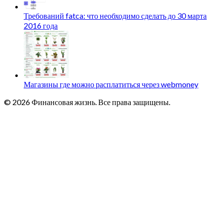
Требований fatca: что необходимо сделать до 30 марта
2016 года
Магазины где можно расплатиться через webmoney
© 2026 Финансовая жизнь. Все права защищены.