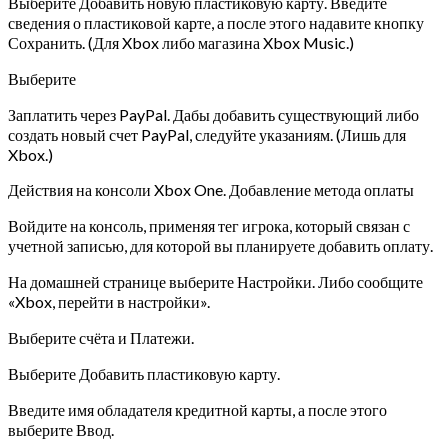
Выберите Добавить новую пластиковую карту. Введите
сведения о пластиковой карте, а после этого надавите кнопку
Сохранить. (Для Xbox либо магазина Xbox Music.)
Выберите
Заплатить через PayPal. Дабы добавить существующий либо
создать новый счет PayPal, следуйте указаниям. (Лишь для
Xbox.)
Действия на консоли Xbox One. Добавление метода оплаты
Войдите на консоль, применяя тег игрока, который связан с
учетной записью, для которой вы планируете добавить оплату.
На домашней странице выберите Настройки. Либо сообщите
«Xbox, перейти в настройки».
Выберите счёта и Платежи.
Выберите Добавить пластиковую карту.
Введите имя обладателя кредитной карты, а после этого
выберите Ввод.