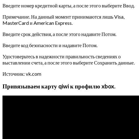
Введите номер кредитной карты, а после этого выберите Ввод.
Примечание. На данный момент принимаются лишь Visa,
MasterCard и American Express.
Введите срок действия, а после этого надавите Потом.
Введите код безопасности и надавите Потом.
Удостоверьтесь в надежности правильность сведениях о
выставлении счета, а после этого выберите Сохранить данные.
Источник: vk.com
Привязываем карту qiwi к профилю xbox.