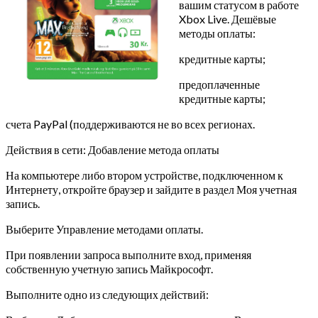
вашим статусом в работе
Xbox Live. Дешёвые
методы оплаты:
кредитные карты;
предоплаченные
кредитные карты;
счета PayPal (поддерживаются не во всех регионах.
Действия в сети: Добавление метода оплаты
На компьютере либо втором устройстве, подключенном к
Интернету, откройте браузер и зайдите в раздел Моя учетная
запись.
Выберите Управление методами оплаты.
При появлении запроса выполните вход, применяя
собственную учетную запись Майкрософт.
Выполните одно из следующих действий: