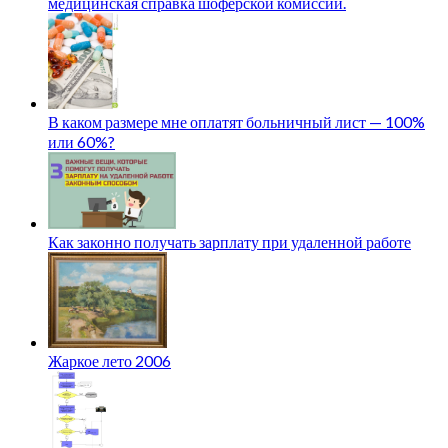
медицинская справка шоферской комиссии.
В каком размере мне оплатят больничный лист — 100%
или 60%?
Как законно получать зарплату при удаленной работе
Жаркое лето 2006