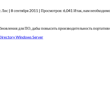
Лис | 8 сентября 2011 | Просмотров: 6,041 Итак, нам необходимо
новления для ПО, дабы повысить производительность портативн
Directory Windows Server