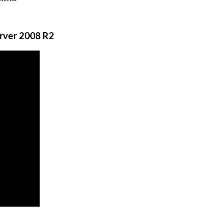
rver 2008 R2