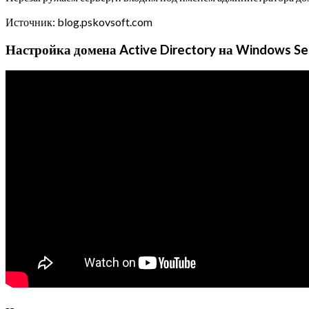
Источник: blog.pskovsoft.com
Настройка домена Active Directory на Windows Se