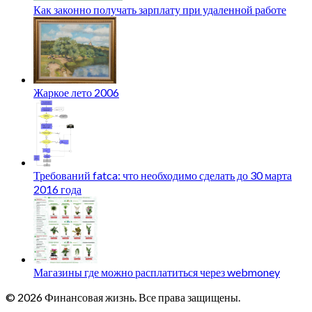
Как законно получать зарплату при удаленной работе
Жаркое лето 2006
Требований fatca: что необходимо сделать до 30 марта
2016 года
Магазины где можно расплатиться через webmoney
© 2026 Финансовая жизнь. Все права защищены.