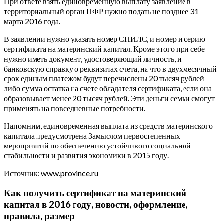
При ответе взять единовременную выплату заявление в
территориальный орган ПФР нужно подать не позднее 31
марта 2016 года.
В заявлении нужно указать номер СНИЛС, и номер и серию
сертификата на материнский капитал. Кроме этого при себе
нужно иметь документ, удостоверяющий личность, и
банковскую справку о реквизитах счета, на что в двухмесячный
срок единым платежом будут перечислены 20 тысяч рублей
либо сумма остатка на счете обладателя сертификата, если она
образовывает менее 20 тысяч рублей. Эти деньги семьи смогут
применять на повседневные потребности.
Напомним, единовременная выплата из средств материнского
капитала предусмотрена Замыслом первостепенных
мероприятий по обеспечению устойчивого социальной
стабильности и развития экономики в 2015 году.
Источник: www.province.ru
Как получить сертификат на материнский
капитал в 2016 году, новости, оформление,
правила, размер