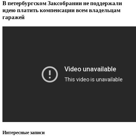
В петербургском Заксобрании не поддержали
идею платить компенсации всем владельцам
гаражей
Интересные записи