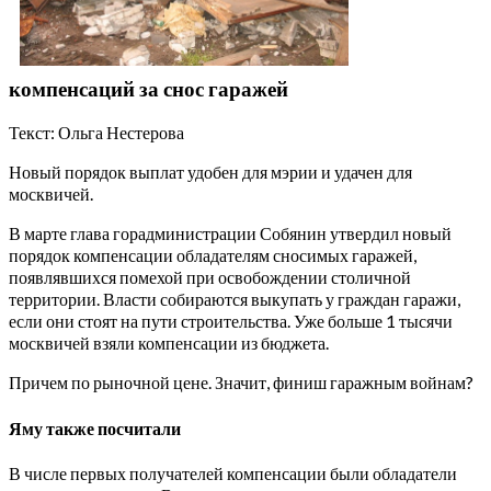
компенсаций за снос гаражей
Текст: Ольга Нестерова
Новый порядок выплат удобен для мэрии и удачен для
москвичей.
В марте глава горадминистрации Собянин утвердил новый
порядок компенсации обладателям сносимых гаражей,
появлявшихся помехой при освобождении столичной
территории. Власти собираются выкупать у граждан гаражи,
если они стоят на пути строительства. Уже больше 1 тысячи
москвичей взяли компенсации из бюджета.
Причем по рыночной цене. Значит, финиш гаражным войнам?
Яму также посчитали
В числе первых получателей компенсации были обладатели