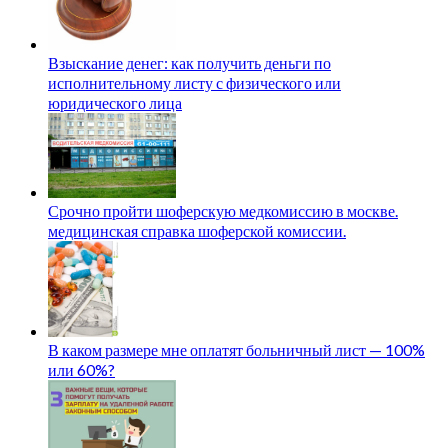
Взыскание денег: как получить деньги по
исполнительному листу с физического или
юридического лица
Срочно пройти шоферскую медкомиссию в москве.
медицинская справка шоферской комиссии.
В каком размере мне оплатят больничный лист — 100%
или 60%?