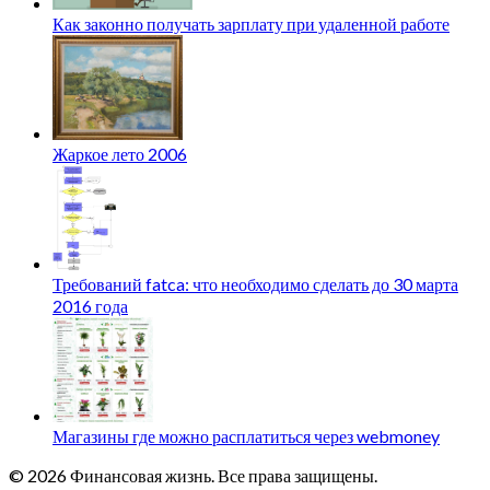
Как законно получать зарплату при удаленной работе
Жаркое лето 2006
Требований fatca: что необходимо сделать до 30 марта
2016 года
Магазины где можно расплатиться через webmoney
© 2026 Финансовая жизнь. Все права защищены.