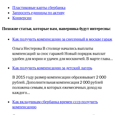
Пластиковые карты сбербанка
Запросить единицы по активу
Конверсии
Похожие статьи, которые вам, наверника будут интересны:
Как получить компенсацию за снесенный в москве гараж
Ольга Нестерова В столице начались выплаты
компенсаций за снос гаражей Новый порядок выплат
удобен для мэрии и удачен для москвичей. В марте глава…
Как получить компенсацию за детский лагерь
В 2015 году размер компенсации образовывает 2 000
рублей. Дополнительная компенсация 2 000 рублей
положена семьям, в которых ежемесячных доход на
каждого…
Как вкладчикам сбербанка времен ссср получить
компенсацию