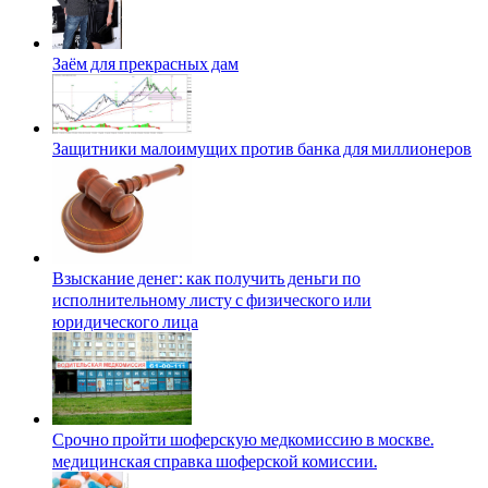
Заём для прекрасных дам
Защитники малоимущих против банка для миллионеров
Взыскание денег: как получить деньги по
исполнительному листу с физического или
юридического лица
Срочно пройти шоферскую медкомиссию в москве.
медицинская справка шоферской комиссии.