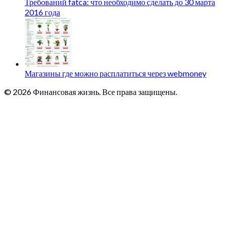
Требований fatca: что необходимо сделать до 30 марта
2016 года
Магазины где можно расплатиться через webmoney
© 2026 Финансовая жизнь. Все права защищены.