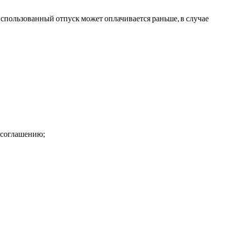
использованный отпуск может оплачивается раньше, в случае
у соглашению;