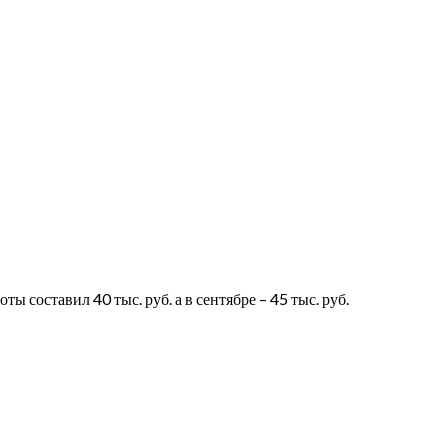
ы составил 40 тыс. руб. а в сентябре – 45 тыс. руб.