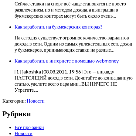
Сейчас ставки на спорт всё чаще становятся не просто
развлечением, но и методом дохода, а выигрыши в
букмекерских конторах могут быть около очень…
Как заработать на букмекерских конторах?
На сегодня существует огромное количество вариантов
дохода в сети. Одним из самых увлекательных есть доход
у букмекеров, принимающих ставки на разные…
Как заработать в интернете с помощью webmoney
[1 ] jakoshka [08.08.2011, 19:56] Это — вправду
НАСТОЯЩИЙ доход в сети. Дочитайте до конца данную
статью, уделите всего пара мин., ВЫ НИЧЕГО НЕ
Утратите,…
Категории:
Новости
Рубрики
Всё про банки
Новости