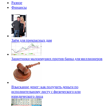
Разное
Финансы
Заём для прекрасных дам
Защитники малоимущих против банка для миллионеров
Взыскание денег: как получить деньги по
исполнительному листу с физического или
юридического лица