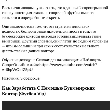
Всем начинающим нужно знать, что в данной беспроигрышной
совокупности для ставок на спорт либо футбол имеется
тонкости и определённые секреты.
Они заключаются в том, что эта стратегия для ставок
полностью беспроигрышная, но неприятность в том, что
букмекерские конторы не всегда готовы выплачивать такие
выигрыши. Другими словами, они платят, но с одним условием
— что Вы больше ни при каких обстоятельствах не станете
делать ставки в данной конторе.
Обучение доходу на Ставках для начинающих и Наблюдать
Спорт Онлайн в лайв: https://www.youtube.com/watch?
v=ShpWOoIZ8pU
Источник: vidoz.pp.ua
Как Заработать С Помощью Букмекерских
Контор (Футбол Vip)