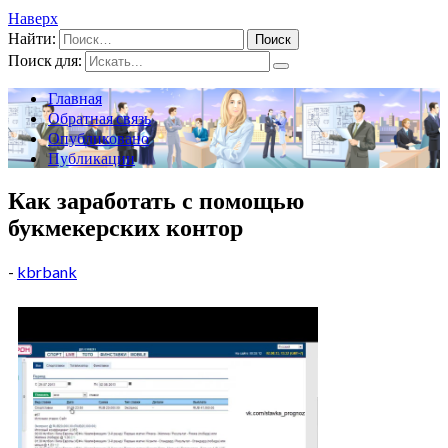
Наверх
Найти:
Поиск для:
Главная
Обратная связь
Опубликовано
Публикации
Как заработать с помощью
букмекерских контор
-
kbrbank