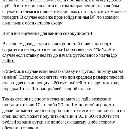
рублей в том направлении и в том направлении, то в любом
случае останемся в плюсе, независимо от того, кто в этом матче
победит. В случае если же произойдёт ничья (X), то возьмём
выигрыш с обеих ставок сходу!
Вот и всё обучение для данной совокупности!
В среднем доход с таких совокупностей ставок на спорт
(стратегии именуются — вилки) образовывает 1%-1.5%, в
случае если ставку делать до начала футбольного матча (до
лайв),
и 3%-5%, в случае если делать ставку на футбол по ходу матча
(в лайв).
Нетрудно сосчитать, что при среднем размере таковой
ставки для начинающих в 20 тыс. рублей, это ведет к доходу
порядка 1 тыс.-1.5 тыс. рублей с одной ставки.
Таких ставок на спорт в течение матча в лайв возможно
поставить около 10-ти либо 20-ти. Т.е. простой игрок, что
делает онлайн ставки на футбол по стратегии — вилки, если он
специалист, может получить онлайн и 30, и 50, и 100 тысяч
рублей за один сутки, не прибегая к какому-либо второму
обучению ставкам.