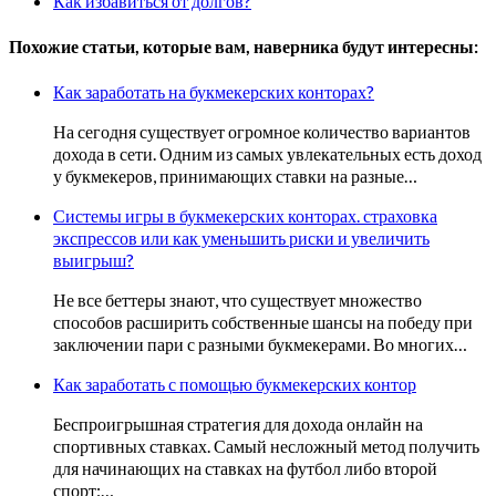
Как избавиться от долгов?
Похожие статьи, которые вам, наверника будут интересны:
Как заработать на букмекерских конторах?
На сегодня существует огромное количество вариантов
дохода в сети. Одним из самых увлекательных есть доход
у букмекеров, принимающих ставки на разные…
Системы игры в букмекерских конторах. страховка
экспрессов или как уменьшить риски и увеличить
выигрыш?
Не все беттеры знают, что существует множество
способов расширить собственные шансы на победу при
заключении пари с разными букмекерами. Во многих…
Как заработать с помощью букмекерских контор
Беспроигрышная стратегия для дохода онлайн на
спортивных ставках. Самый несложный метод получить
для начинающих на ставках на футбол либо второй
спорт:…