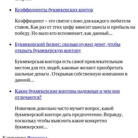
Коэффициенты букмекерских контор
Коэффициент – это святое слово для каждого любителя
ставок. Как раз от этих цифр зависит шансы и прибыль на
победу. Но мало кто вспоминает, как данный…
Букмекерский бизнес: сколько нужно денег, чтобы
открыть букмекерскую контору
Букмекерская контора есть самоё привлекательным
местом для тех людей, каковые желают приобретать
шальные деньги . Открывая собственную компанию в
данной…
Какие букмекерские конторы надежные и чем они
отличаются?
Новичков довольно часто мучает вопрос, какой
букмекерской конторе дать предпочтение. Вправду,
поскольку чтобы выяснить какие конкретно
букмекерские…
Категории:
Финансы