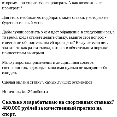
второму – он старается не проиграть. А как возможно не
проиграть?
Для этого необходимо подбирать такие ставки, у которых не
будет не сильный мест.
Дабы лучше осознать о чём идёт обращение, в следующий раз, в
то время, когда станете делать ставку, задайте себе вопрос –
имеется ли обстоятельства ей проиграть? В случае если нет,
значит это как раз та ставка, которая в обязательном порядке
принесет вам выигрыш .
Мало упорства, применения и дисциплины советов
специалистов, и доходы с многими нулями не вынудят себя
ожидать.
Сделай онлайн ставку у самых лучших букмекеров
Источник: bet24online.ru
Сколько я зарабатываю на спортивных ставках?
480.000 рублей за качественный прогноз на
спорт.