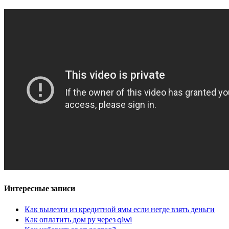
Интересные записи
Как вылезти из кредитной ямы если негде взять деньги
Как оплатить дом ру через qiwi