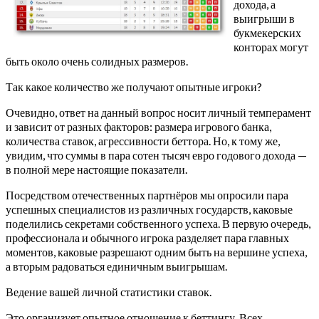
дохода, а
выигрыши в
букмекерских
конторах могут
быть около очень солидных размеров.
Так какое количество же получают опытные игроки?
Очевидно, ответ на данный вопрос носит личный темперамент
и зависит от разных факторов: размера игрового банка,
количества ставок, агрессивности беттора. Но, к тому же,
увидим, что суммы в пара сотен тысяч евро годового дохода —
в полной мере настоящие показатели.
Посредством отечественных партнёров мы опросили пара
успешных специалистов из различных государств, каковые
поделились секретами собственного успеха. В первую очередь,
профессионала и обычного игрока разделяет пара главных
моментов, каковые разрешают одним быть на вершине успеха,
а вторым радоваться единичным выигрышам.
Ведение вашей личной статистики ставок.
Это организует опытное отношение к беттингу. Всех