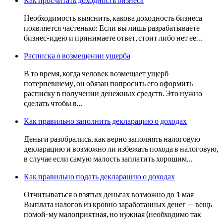
Необходимость выяснить, какова доходность бизнеса
появляется частенько: Если вы лишь разрабатываете
бизнес-идею и принимаете ответ, стоит либо нет ее…
Расписка о возмещении ущерба
В то время, когда человек возмещает ущерб
потерпевшему, он обязан попросить его оформить
расписку в получении денежных средств. Это нужно
сделать чтобы в…
Как правильно заполнить декларацию о доходах
Деньги разобрались, как верно заполнять налоговую
декларацию и возможно ли избежать похода в налоговую,
в случае если самую малость заплатить хорошим…
Как правильно подать декларацию о доходах
Отчитываться о взятых деньгах возможно до 1 мая
Выплата налогов из кровно заработанных денег — вещь
помой-му малоприятная, но нужная (необходимо так