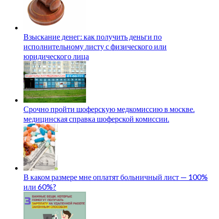
Взыскание денег: как получить деньги по
исполнительному листу с физического или
юридического лица
Срочно пройти шоферскую медкомиссию в москве.
медицинская справка шоферской комиссии.
В каком размере мне оплатят больничный лист — 100%
или 60%?