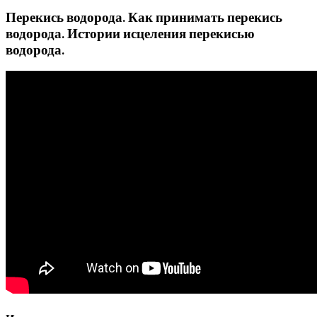
Перекись водорода. Как принимать перекись
водорода. Истории исцеления перекисью
водорода.