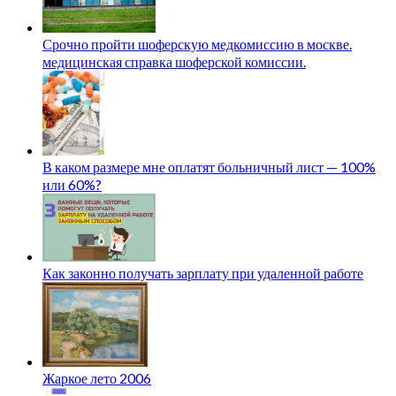
Срочно пройти шоферскую медкомиссию в москве.
медицинская справка шоферской комиссии.
В каком размере мне оплатят больничный лист — 100%
или 60%?
Как законно получать зарплату при удаленной работе
Жаркое лето 2006