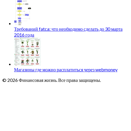
Требований fatca: что необходимо сделать до 30 марта
2016 года
Магазины где можно расплатиться через webmoney
© 2026 Финансовая жизнь. Все права защищены.