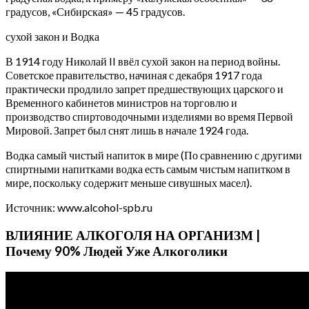
градусов, «Сибирская» — 45 градусов.
сухой закон и Водка
В 1914 году Николай II ввёл сухой закон на период войны.
Советское правительство, начиная с декабря 1917 года
практически продлило запрет предшествующих царского и
Временного кабинетов министров на торговлю и
производство спиртоводочными изделиями во время Первой
Мировой. Запрет был снят лишь в начале 1924 года.
Водка самый чистый напиток в мире (По сравнению с другими
спиртными напитками водка есть самым чистым напитком в
мире, поскольку содержит меньше сивушных масел).
Источник: www.alcohol-spb.ru
ВЛИЯНИЕ АЛКОГОЛЯ НА ОРГАНИЗМ |
Почему 90% Людей Уже Алкоголики