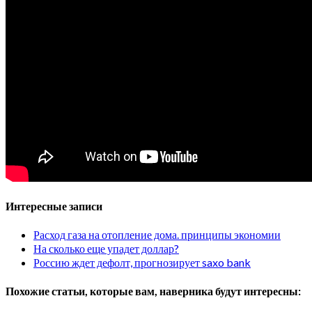
Интересные записи
Расход газа на отопление дома. принципы экономии
На сколько еще упадет доллар?
Россию ждет дефолт, прогнозирует saxo bank
Похожие статьи, которые вам, наверника будут интересны: