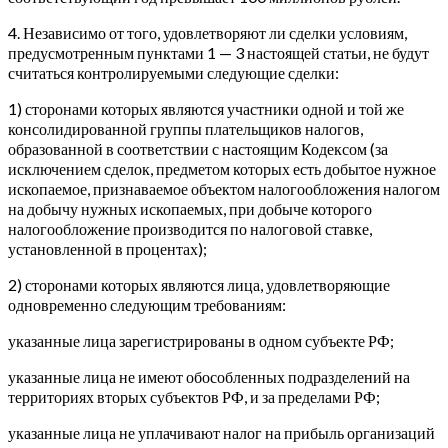
4. Независимо от того, удовлетворяют ли сделки условиям,
предусмотренным пунктами 1 — 3 настоящей статьи, не будут
считаться контролируемыми следующие сделки:
1) сторонами которых являются участники одной и той же
консолидированной группы плательщиков налогов,
образованной в соответствии с настоящим Кодексом (за
исключением сделок, предметом которых есть добытое нужное
ископаемое, признаваемое объектом налогообложения налогом
на добычу нужных ископаемых, при добыче которого
налогообложение производится по налоговой ставке,
установленной в процентах);
2) сторонами которых являются лица, удовлетворяющие
одновременно следующим требованиям:
указанные лица зарегистрированы в одном субъекте РФ;
указанные лица не имеют обособленных подразделений на
территориях вторых субъектов РФ, и за пределами РФ;
указанные лица не уплачивают налог на прибыль организаций