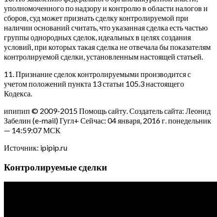
уполномоченного по надзору и контролю в области налогов и
сборов, суд может признать сделку контролируемой при
наличии оснований считать, что указанная сделка есть частью
группы однородных сделок, идеальных в целях создания
условий, при которых такая сделка не отвечала бы показателям
контролируемой сделки, установленным настоящей статьей.
11. Признание сделок контролируемыми производится с
учетом положений пункта 13 статьи 105.3 настоящего
Кодекса.
ипипип © 2009-2015 Помощь сайту. Создатель сайта: Леонид
Забелин (e-mail) Гугл+ Сейчас: 04 января, 2016 г. понедельник
— 14:59:07 МСК
Источник: ipipip.ru
Контролируемые сделки