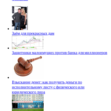
Заём для прекрасных дам
Защитники малоимущих против банка для миллионеров
Взыскание денег: как получить деньги по
исполнительному листу с физического или
юридического лица