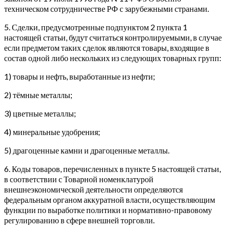
техническом сотрудничестве РФ с зарубежными странами.
5. Сделки, предусмотренные подпунктом 2 пункта 1
настоящей статьи, будут считаться контролируемыми, в случае
если предметом таких сделок являются товары, входящие в
состав одной либо нескольких из следующих товарных групп:
1) товары и нефть, выработанные из нефти;
2) тёмные металлы;
3) цветные металлы;
4) минеральные удобрения;
5) драгоценные камни и драгоценные металлы.
6. Коды товаров, перечисленных в пункте 5 настоящей статьи,
в соответствии с Товарной номенклатурой
внешнеэкономической деятельности определяются
федеральным органом аккуратной власти, осуществляющим
функции по выработке политики и нормативно-правовому
регулированию в сфере внешней торговли.