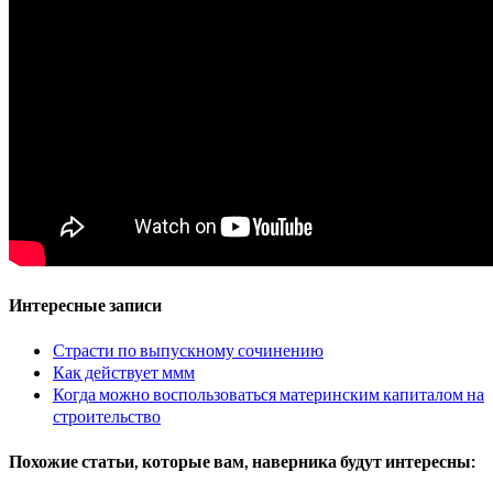
Интересные записи
Страсти по выпускному сочинению
Как действует ммм
Когда можно воспользоваться материнским капиталом на
строительство
Похожие статьи, которые вам, наверника будут интересны: