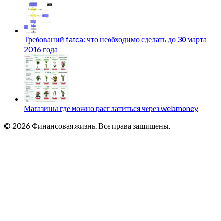
Требований fatca: что необходимо сделать до 30 марта
2016 года
Магазины где можно расплатиться через webmoney
© 2026 Финансовая жизнь. Все права защищены.