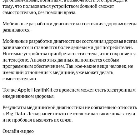
тому, что пользоваться устройством больной сможет
самостоятельно, без помощи врача.
Мобильные разработки диагностики состояния здоровья всегда
развиваются.
Мобильные разработки диагностики состояния здоровья всегда
развиваются и становятся более дешёвыми для потребителей.
Носимые устройства приобретают эти с тела, итог сохраняется
на телефоне. Анализ этих данных выполняется особым
программным обеспечением. Так, кое-какие вещи человек, не
имеющий отношения к медицине, уже может делать
самостоятельно.
Тот же Apple HealthKit со временем может стать электронным
ежедневником здоровья.
Результаты медицинской диагностики не обязательно относить
к Big Data. Легко ранее никто не отслеживал такие показатели
и не пробовал выявлять их связи.
Онлайн-видео