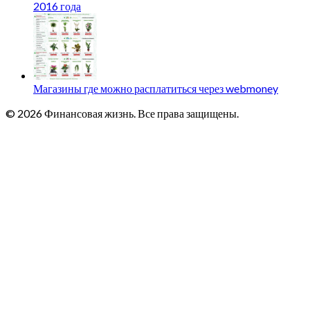
2016 года
Магазины где можно расплатиться через webmoney
© 2026 Финансовая жизнь. Все права защищены.