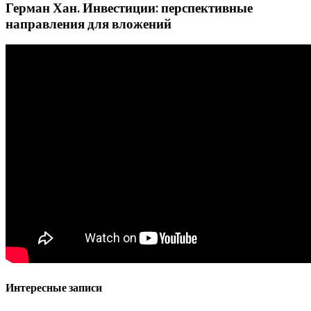
Герман Хан. Инвестиции: перспективные
направления для вложений
Интересные записи