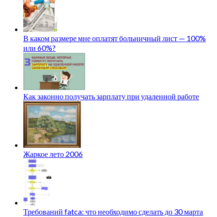
В каком размере мне оплатят больничный лист — 100%
или 60%?
Как законно получать зарплату при удаленной работе
Жаркое лето 2006
Требований fatca: что необходимо сделать до 30 марта