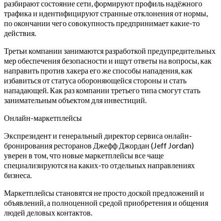
разбирают состояние сети, формируют профиль надёжного
трафика и идентифицируют странные отклонения от нормы,
по окончании чего совокупность предпринимает какие-то
действия.
Третьи компании занимаются разработкой предупредительных
мер обеспечения безопасности и ищут ответы на вопросы, как
направить против хакера его же способы нападения, как
избавиться от статуса обороняющейся стороны и стать
нападающей. Как раз компании третьего типа смогут стать
занимательным объектом для инвестиций.
Онлайн-маркетплейсы
Экспрезидент и генеральный директор сервиса онлайн-
бронирования ресторанов Джефф Джордан (Jeff Jordan)
уверен в том, что новые маркетплейсы все чаще
специализируются на каких-то отдельных направлениях
бизнеса.
Маркетплейсы становятся не просто доской предложений и
объявлений, а полноценной средой приобретения и общения
людей деловых контактов.