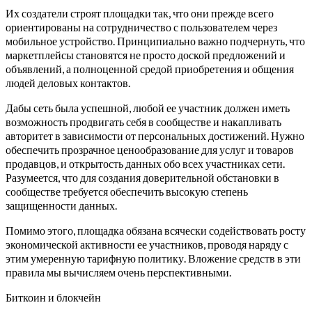
Их создатели строят площадки так, что они прежде всего
ориентированы на сотрудничество с пользователем через
мобильное устройство. Принципиально важно подчернуть, что
маркетплейсы становятся не просто доской предложений и
объявлений, а полноценной средой приобретения и общения
людей деловых контактов.
Дабы сеть была успешной, любой ее участник должен иметь
возможность продвигать себя в сообществе и накапливать
авторитет в зависимости от персональных достижений. Нужно
обеспечить прозрачное ценообразование для услуг и товаров
продавцов, и открытость данных обо всех участниках сети.
Разумеется, что для создания доверительной обстановки в
сообществе требуется обеспечить высокую степень
защищенности данных.
Помимо этого, площадка обязана всячески содействовать росту
экономической активности ее участников, проводя наряду с
этим умеренную тарифную политику. Вложение средств в эти
правила мы вычисляем очень перспективными.
Биткоин и блокчейн