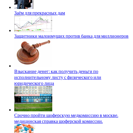
Заём для прекрасных дам
Защитники малоимущих против банка для миллионеров
Взыскание денег: как получить деньги по
исполнительному листу с физического или
юридического лица
Срочно пройти шоферскую медкомиссию в москве.
медицинская справка шоферской комиссии.