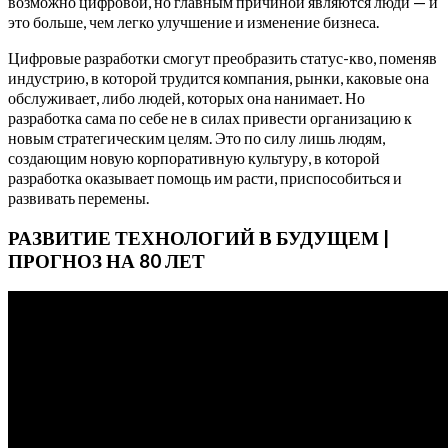
возможно цифровой, но главным причиной являются люди — и
это больше, чем легко улучшение и изменение бизнеса.
Цифровые разработки смогут преобразить статус-кво, поменяв
индустрию, в которой трудится компания, рынки, каковые она
обслуживает, либо людей, которых она нанимает. Но
разработка сама по себе не в силах привести организацию к
новым стратегическим целям. Это по силу лишь людям,
создающим новую корпоративную культуру, в которой
разработка оказывает помощь им расти, приспособиться и
развивать перемены.
РАЗВИТИЕ ТЕХНОЛОГИЙ В БУДУЩЕМ |
ПРОГНОЗ НА 80 ЛЕТ