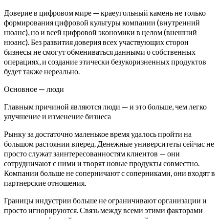
Доверие в цифровом мире — краеугольный камень не только
формирования цифровой культуры компании (внутренний
нюанс), но и всей цифровой экономики в целом (внешний
нюанс). Без развития доверия всех участвующих сторон
бизнесы не смогут обмениваться данными о собственных
операциях, и создание этически безукоризненных продуктов
будет также нереально.
Основное — люди
Главным причиной являются люди — и это больше, чем легко
улучшение и изменение бизнеса
Рынку за достаточно маленькое время удалось пройти на
большом растоянии вперед. Денежные университеты сейчас не
просто служат заинтересованностям клиентов — они
сотрудничают с ними и творят новые продукты совместно.
Компании больше не соперничают с соперниками, они входят в
партнерские отношения.
Границы индустрии больше не ограничивают организации и
просто игнорируются. Связь между всеми этими факторами