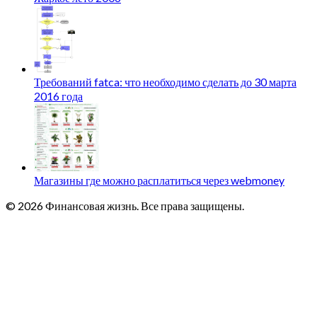
Требований fatca: что необходимо сделать до 30 марта
2016 года
Магазины где можно расплатиться через webmoney
© 2026 Финансовая жизнь. Все права защищены.