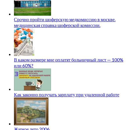
Срочно пройти шоферскую медкомиссию в москве.
медицинская справка шоферской комиссии.
В каком размере мне оплатят больничный лист — 100%
или 60%?
Как законно получать зарплату при удаленной работе
Жаркое лето 2006