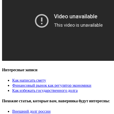
Интересные записи
Как написать смету
Финансовый рынок как регулятор экономики
Как избежать государственного долга
Похожие статьи, которые вам, наверника будут интересны:
Внешний долг россии