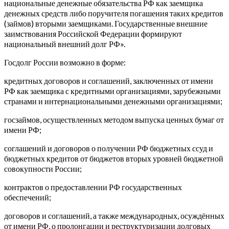
национальные денежные обязательства РФ как заемщика
денежных средств либо поручителя погашения таких кредитов
(займов) вторыми заемщиками. Государственные внешние
заимствования Российской Федерации формируют
национальный внешний долг РФ».
Госдолг России возможно в форме:
кредитных договоров и соглашений, заключенных от имени
РФ как заемщика с кредитными организациями, зарубежными
странами и интернациональными денежными организациями;
госзаймов, осуществленных методом выпуска ценных бумаг от
имени РФ;
соглашений и договоров о получении РФ бюджетных ссуд и
бюджетных кредитов от бюджетов вторых уровней бюджетной
совокупности России;
контрактов о предоставлении РФ государственных
обеспечений;
договоров и соглашений, а также международных, осуждённых
от имени РФ, о пролонгации и реструктуризации долговых