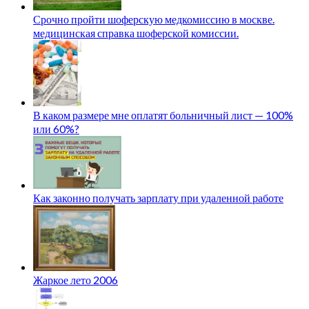
Срочно пройти шоферскую медкомиссию в москве.
медицинская справка шоферской комиссии.
В каком размере мне оплатят больничный лист — 100%
или 60%?
Как законно получать зарплату при удаленной работе
Жаркое лето 2006