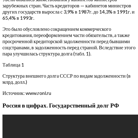
зарубежных стран. Часть кредиторов — кабинетов министров
других государств выросла с 3,9% в 1987г. до 14,3% в 1991г. и
65,4% в 1993г.
Это было обусловлено сокращением коммерческого
кредитования, переоформлением части обязательств, а также
просроченной кредиторской задолженности перед бывшими
соцстранами, в задолженность перед страной. Вследствие этого
пара улучшилась структура долга (табл. 1).
Таблица 1
Структура внешнего долга СССР по видам задолженности (в
млрд. долл.)
Источник: www.ronl.ru
Россия в цифрах. Государственный долг РФ