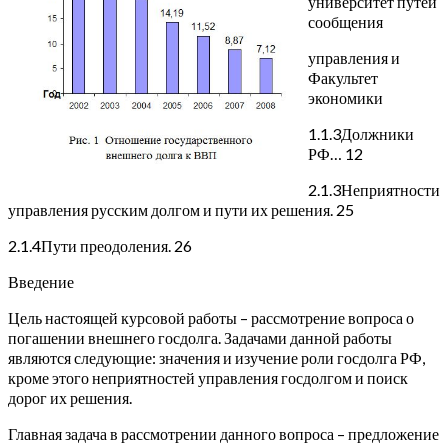
университет путей
сообщения
управления и
Факультет
экономики
1.1.3Должники
РФ… 12
2.1.3Неприятности
управления русским долгом и пути их решения. 25
2.1.4Пути преодоления. 26
Введение
Цель настоящей курсовой работы – рассмотрение вопроса о
погашении внешнего госдолга. Задачами данной работы
являются следующие: значения и изучение роли госдолга РФ,
кроме этого неприятностей управления госдолгом и поиск
дорог их решения.
Главная задача в рассмотрении данного вопроса – предложение