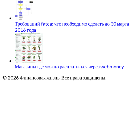
Требований fatca: что необходимо сделать до 30 марта
2016 года
Магазины где можно расплатиться через webmoney
© 2026 Финансовая жизнь. Все права защищены.