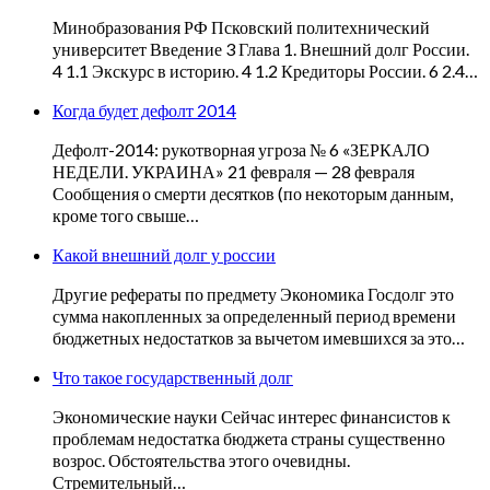
Минобразования РФ Псковский политехнический
университет Введение 3 Глава 1. Внешний долг России.
4 1.1 Экскурс в историю. 4 1.2 Кредиторы России. 6 2.4…
Когда будет дефолт 2014
Дефолт-2014: рукотворная угроза № 6 «ЗЕРКАЛО
НЕДЕЛИ. УКРАИНА» 21 февраля — 28 февраля
Сообщения о смерти десятков (по некоторым данным,
кроме того свыше…
Какой внешний долг у россии
Другие рефераты по предмету Экономика Госдолг это
сумма накопленных за определенный период времени
бюджетных недостатков за вычетом имевшихся за это…
Что такое государственный долг
Экономические науки Сейчас интерес финансистов к
проблемам недостатка бюджета страны существенно
возрос. Обстоятельства этого очевидны.
Стремительный…