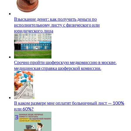
Взыскание денег: как получить деньги по
исполнительному листу с физического или
юридического лица
Срочно пройти шоферскую медкомиссию в москве.
медицинская справка шоферской комиссии.
В каком размере мне оплатят больничный лист — 100%
или 60%?