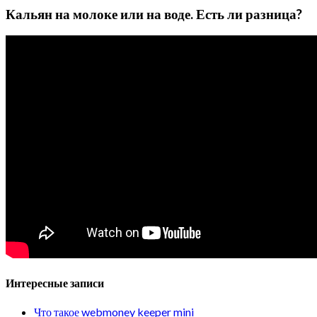
Кальян на молоке или на воде. Есть ли разница?
Интересные записи
Что такое webmoney keeper mini