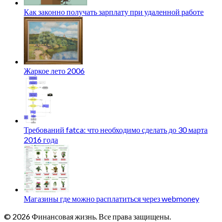
Как законно получать зарплату при удаленной работе
Жаркое лето 2006
Требований fatca: что необходимо сделать до 30 марта
2016 года
Магазины где можно расплатиться через webmoney
© 2026 Финансовая жизнь. Все права защищены.