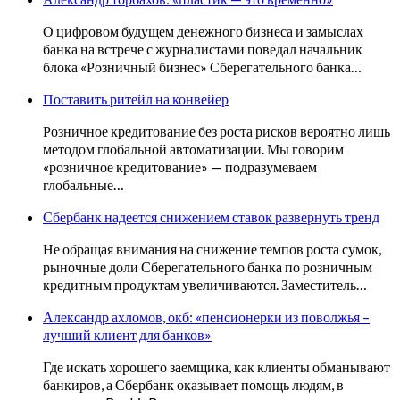
О цифровом будущем денежного бизнеса и замыслах
банка на встрече с журналистами поведал начальник
блока «Розничный бизнес» Сберегательного банка…
Поставить ритейл на конвейер
Розничное кредитование без роста рисков вероятно лишь
методом глобальной автоматизации. Мы говорим
«розничное кредитование» — подразумеваем
глобальные…
Сбербанк надеется снижением ставок развернуть тренд
Не обращая внимания на снижение темпов роста сумок,
рыночные доли Сберегательного банка по розничным
кредитным продуктам увеличиваются. Заместитель…
Александр ахломов, окб: «пенсионерки из поволжья –
лучший клиент для банков»
Где искать хорошего заемщика, как клиенты обманывают
банкиров, а Сбербанк оказывает помощь людям, в