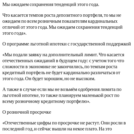
Мы ожидаем сохранения тенденций этого года.
Что касается темпов роста депозитного портфеля, то мы не
ожидаем по всем розничным показателям кардинальных
отличий от этого года. Мы ожидаем сохранения тенденций
этого года».
О программе льготной ипотеки с государственной поддержкой
«Мы подали заявку на дополнительный лимит. Что касается
отечественных ожиданий в будущем году: с учетом того что
сложности в экономике не закончились, по темпам роста
кредитный портфель не будет кардинально различаться от
этого года. Он будет хорошим, но не высоким.
А также в случае если мы не возьмём одобрения лимита по
льготной ипотеке, то также планируем маленькой рост по
всему розничному кредитному портфелю».
О розничной просрочке
«Отечественные цифры по просрочке не растут. Они росли в
последний год, и сейчас вышли на некое плато. На это