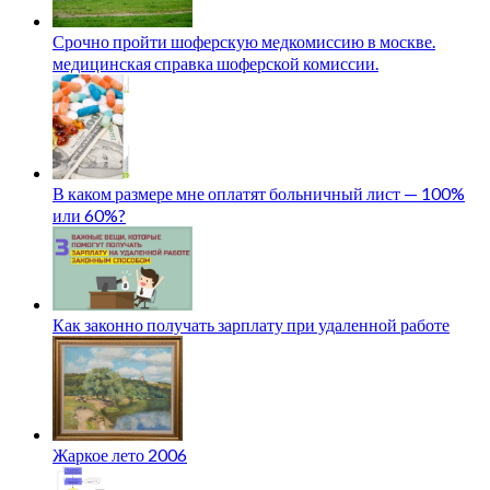
Срочно пройти шоферскую медкомиссию в москве.
медицинская справка шоферской комиссии.
В каком размере мне оплатят больничный лист — 100%
или 60%?
Как законно получать зарплату при удаленной работе
Жаркое лето 2006