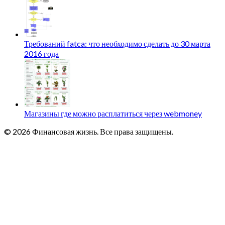
Требований fatca: что необходимо сделать до 30 марта
2016 года
Магазины где можно расплатиться через webmoney
© 2026 Финансовая жизнь. Все права защищены.