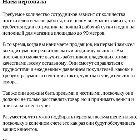
Наем персонала
Требуемое количество сотрудников зависит от количества
посетителей и часов работы, но в целом возможно заявить, что
требуется один сотрудник на полный рабочий сутки и один на
неполный для магазина площадью до 90 метров.
В то время, когда вы нанимаете продавцов, на первый замысел
выходит умение реализовывать и индивидуальность. Вы
постоянно сможете научить работников, владеющих этими
качествами, всему остальному. Они смогут справляться с
трудностями и ежедневным давлением покупателей, каковые
требуют разумного сочетания такта, чувства и убедительности
юмора.
Так же они должны быть зрелыми и честными, поскольку они
должны не только расставлять товар, но и принимать деньги и
пристально вести учет.
Разумеется, что нужно подбирать персонал весьма шепетильно,
поскольку в конечном счете это как раз они будут обслуживать
ваших клиентов.