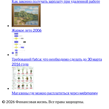
Как законно получать зарплату при удаленной работе
Жаркое лето 2006
Требований fatca: что необходимо сделать до 30 марта
2016 года
Магазины где можно расплатиться через webmoney
© 2026 Финансовая жизнь. Все права защищены.