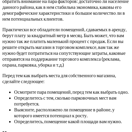
обратить внимание на пара факторов: достаточно ли население
данного района, как в нем стабильна экономика, каковы его
демографические характеристики и большое количество ли в
нем потенциальных клиентов.
Практически все обладатели помещений, сдаваемых в аренду,
берут плату за квадратный метр в месяц. Быть может, что вам
нужно так же платить маленький процент с продаж. Если вы
решите открыть магазин в торговом комплексе, вам так же
нужно будет потратиться на сопутствующие затраты, каковые
отправятся на поддержание торгового комплекса (реклама,
охрана, парковка, уборка и т.д.)
Перед тем как выбрать места для собственного магазина,
сделайте следующее:
Осмотрите пара помещений, перед тем как выбрать одно.
Определитесь с тем, сколько парковочных мест вам
потребуется.
Выясните, расположено ли помещение в районе, у
которого имеется потенциал к росту.
Определитесь, помещение какой площади вам нужно.