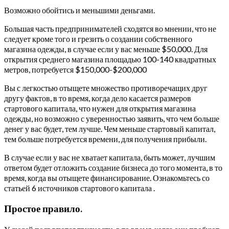
Возможно обойтись и меньшими деньгами.
Большая часть предпринимателей сходятся во мнении, что не
следует кроме того и грезить о создании собственного
магазина одежды, в случае если у вас меньше $50,000. Для
открытия среднего магазина площадью 100-140 квадратных
метров, потребуется $150,000-$200,000
Вы с легкостью отыщете множество противоречащих друг
другу фактов, в то время, когда дело касается размеров
стартового капитала, что нужен для открытия магазина
одежды, но возможно с уверенностью заявить, что чем больше
денег у вас будет, тем лучше. Чем меньше стартовый капитал,
тем больше потребуется времени, для получения прибыли.
В случае если у вас не хватает капитала, быть может, лучшим
ответом будет отложить создание бизнеса до того момента, в то
время, когда вы отыщете финансирование. Ознакомьтесь со
статьей 6 источников стартового капитала .
Простое правило.