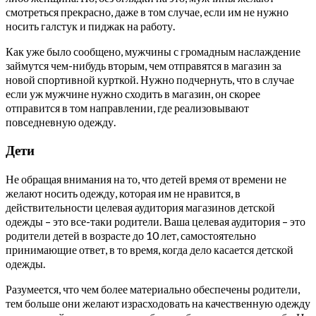
смотреться прекрасно, даже в том случае, если им не нужно
носить галстук и пиджак на работу.
Как уже было сообщено, мужчины с громадным наслаждение
займутся чем-нибудь вторым, чем отправятся в магазин за
новой спортивной курткой. Нужно подчернуть, что в случае
если уж мужчине нужно сходить в магазин, он скорее
отправится в том направлении, где реализовывают
повседневную одежду.
Дети
Не обращая внимания на то, что детей время от времени не
желают носить одежду, которая им не нравится, в
действительности целевая аудитория магазинов детской
одежды – это все-таки родители. Ваша целевая аудитория – это
родители детей в возрасте до 10 лет, самостоятельно
принимающие ответ, в то время, когда дело касается детской
одежды.
Разумеется, что чем более материально обеспечены родители,
тем больше они желают израсходовать на качественную одежду