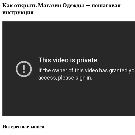
Как открыть Магазин Одежды — пошаговая
инструкция
Интересные записи