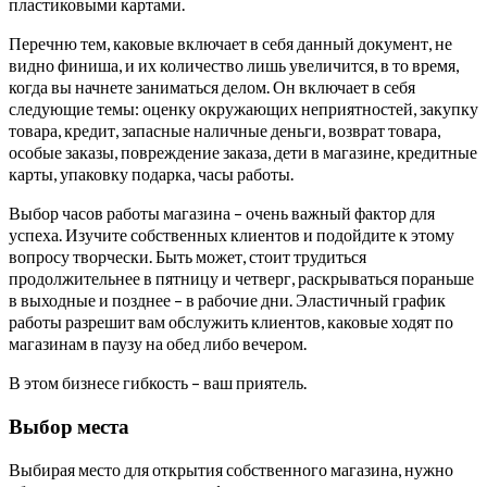
пластиковыми картами.
Перечню тем, каковые включает в себя данный документ, не
видно финиша, и их количество лишь увеличится, в то время,
когда вы начнете заниматься делом. Он включает в себя
следующие темы: оценку окружающих неприятностей, закупку
товара, кредит, запасные наличные деньги, возврат товара,
особые заказы, повреждение заказа, дети в магазине, кредитные
карты, упаковку подарка, часы работы.
Выбор часов работы магазина – очень важный фактор для
успеха. Изучите собственных клиентов и подойдите к этому
вопросу творчески. Быть может, стоит трудиться
продолжительнее в пятницу и четверг, раскрываться пораньше
в выходные и позднее – в рабочие дни. Эластичный график
работы разрешит вам обслужить клиентов, каковые ходят по
магазинам в паузу на обед либо вечером.
В этом бизнесе гибкость – ваш приятель.
Выбор места
Выбирая место для открытия собственного магазина, нужно