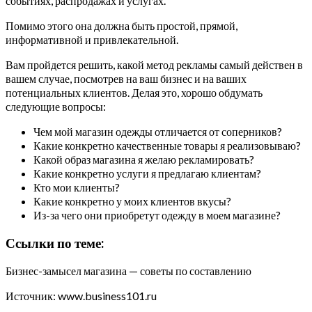
событиях, распродажах и услугах.
Помимо этого она должна быть простой, прямой,
информативной и привлекательной.
Вам пройдется решить, какой метод рекламы самый действен в
вашем случае, посмотрев на ваш бизнес и на ваших
потенциальных клиентов. Делая это, хорошо обдумать
следующие вопросы:
Чем мой магазин одежды отличается от соперников?
Какие конкретно качественные товары я реализовываю?
Какой образ магазина я желаю рекламировать?
Какие конкретно услуги я предлагаю клиентам?
Кто мои клиенты?
Какие конкретно у моих клиентов вкусы?
Из-за чего они приобретут одежду в моем магазине?
Ссылки по теме:
Бизнес-замысел магазина — советы по составлению
Источник: www.business101.ru