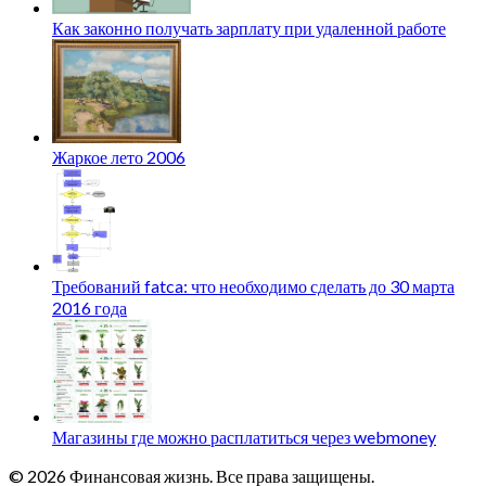
Как законно получать зарплату при удаленной работе
Жаркое лето 2006
Требований fatca: что необходимо сделать до 30 марта
2016 года
Магазины где можно расплатиться через webmoney
© 2026 Финансовая жизнь. Все права защищены.