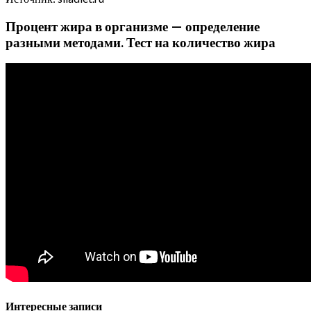
Процент жира в организме — определение
разными методами. Тест на количество жира
Интересные записи